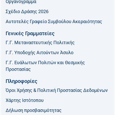
Οργανόγραμμα
Σχέδιο Δράσης 2026
Αυτοτελές Γραφείο Συμβούλου Ακεραιότητας
Γενικές Γραμματείες
Γ.Γ. Μεταναστευτικής Πολιτικής
Γ.Γ. Υποδοχής Αιτούντων Άσυλο
Γ.Γ. Ευάλωτων Πολιτών και Θεσμικής
Προστασίας
Πληροφορίες
Όροι Χρήσης & Πολιτική Προστασίας Δεδομένων
Χάρτης Ιστότοπου
Δήλωση προσβασιμότητας