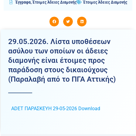
Έγγραφα
,
Έτοιμες Άδειες Διαμονής
Έτοιμες Άδειες Διαμονής
29.05.2026. Λίστα υποθέσεων
ασύλου των οποίων οι άδειες
διαμονής είναι έτοιμες προς
παράδοση στους δικαιούχους
(Παραλαβή από το ΠΓΑ Αττικής)
ADET ΠΑΡΑΣΚΕΥΗ 29-05-2026
Download