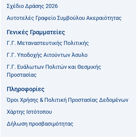
Σχέδιο Δράσης 2026
Αυτοτελές Γραφείο Συμβούλου Ακεραιότητας
Γενικές Γραμματείες
Γ.Γ. Μεταναστευτικής Πολιτικής
Γ.Γ. Υποδοχής Αιτούντων Άσυλο
Γ.Γ. Ευάλωτων Πολιτών και Θεσμικής
Προστασίας
Πληροφορίες
Όροι Χρήσης & Πολιτική Προστασίας Δεδομένων
Χάρτης Ιστότοπου
Δήλωση προσβασιμότητας