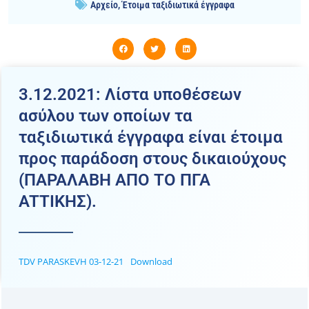
Αρχείο
,
Έτοιμα ταξιδιωτικά έγγραφα
3.12.2021: Λίστα υποθέσεων
ασύλου των οποίων τα
ταξιδιωτικά έγγραφα είναι έτοιμα
προς παράδοση στους δικαιούχους
(ΠΑΡΑΛΑΒΗ ΑΠΟ ΤΟ ΠΓΑ
ATTIKHΣ).
TDV PARASKEVH 03-12-21
Download