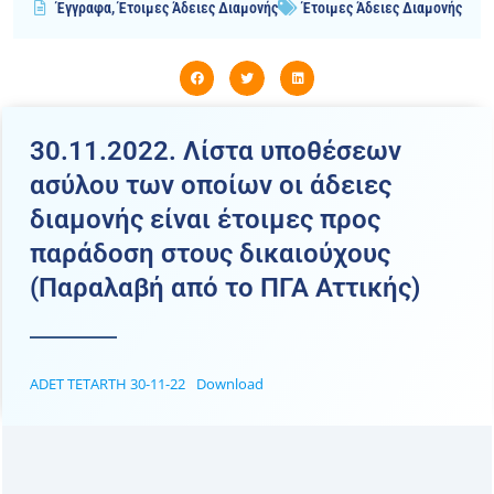
Έγγραφα
,
Έτοιμες Άδειες Διαμονής
Έτοιμες Άδειες Διαμονής
30.11.2022. Λίστα υποθέσεων
ασύλου των οποίων οι άδειες
διαμονής είναι έτοιμες προς
παράδοση στους δικαιούχους
(Παραλαβή από το ΠΓΑ Αττικής)
ADET TETARTH 30-11-22
Download