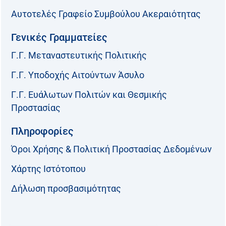
Αυτοτελές Γραφείο Συμβούλου Ακεραιότητας
Γενικές Γραμματείες
Γ.Γ. Μεταναστευτικής Πολιτικής
Γ.Γ. Υποδοχής Αιτούντων Άσυλο
Γ.Γ. Ευάλωτων Πολιτών και Θεσμικής
Προστασίας
Πληροφορίες
Όροι Χρήσης & Πολιτική Προστασίας Δεδομένων
Χάρτης Ιστότοπου
Δήλωση προσβασιμότητας