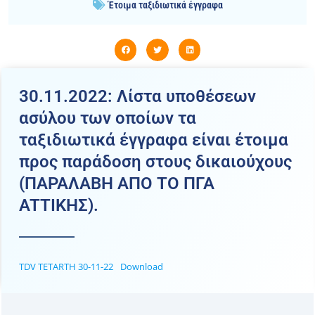
Έτοιμα ταξιδιωτικά έγγραφα
30.11.2022: Λίστα υποθέσεων
ασύλου των οποίων τα
ταξιδιωτικά έγγραφα είναι έτοιμα
προς παράδοση στους δικαιούχους
(ΠΑΡΑΛΑΒΗ ΑΠΟ ΤΟ ΠΓΑ
ATTIKHΣ).
TDV TETARTH 30-11-22
Download