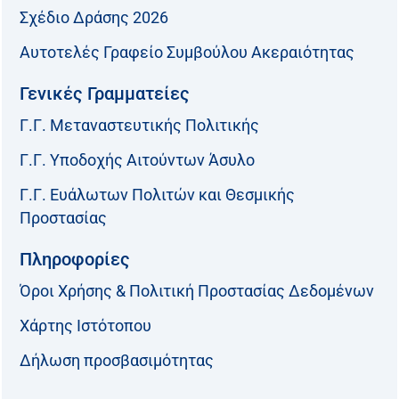
Σχέδιο Δράσης 2026
Αυτοτελές Γραφείο Συμβούλου Ακεραιότητας
Γενικές Γραμματείες
Γ.Γ. Μεταναστευτικής Πολιτικής
Γ.Γ. Υποδοχής Αιτούντων Άσυλο
Γ.Γ. Ευάλωτων Πολιτών και Θεσμικής
Προστασίας
Πληροφορίες
Όροι Χρήσης & Πολιτική Προστασίας Δεδομένων
Χάρτης Ιστότοπου
Δήλωση προσβασιμότητας