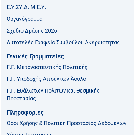
Ε.Υ.ΣΥ.Δ. Μ.Ε.Υ.
Οργανόγραμμα
Σχέδιο Δράσης 2026
Αυτοτελές Γραφείο Συμβούλου Ακεραιότητας
Γενικές Γραμματείες
Γ.Γ. Μεταναστευτικής Πολιτικής
Γ.Γ. Υποδοχής Αιτούντων Άσυλο
Γ.Γ. Ευάλωτων Πολιτών και Θεσμικής
Προστασίας
Πληροφορίες
Όροι Χρήσης & Πολιτική Προστασίας Δεδομένων
Χάρτης Ιστότοπου