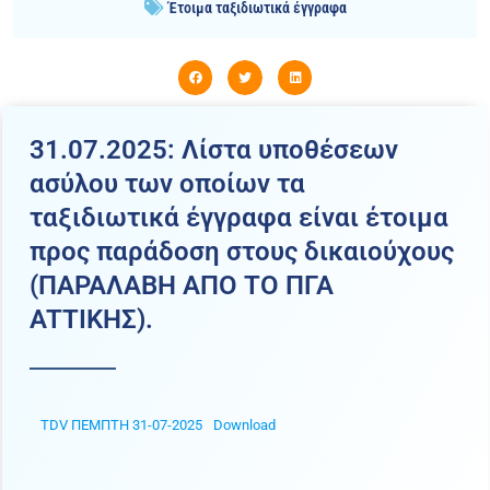
Έτοιμα ταξιδιωτικά έγγραφα
31.07.2025: Λίστα υποθέσεων
ασύλου των οποίων τα
ταξιδιωτικά έγγραφα είναι έτοιμα
προς παράδοση στους δικαιούχους
(ΠΑΡΑΛΑΒΗ ΑΠΟ ΤΟ ΠΓΑ
ATTIKHΣ).
TDV ΠΕΜΠΤΗ 31-07-2025
Download