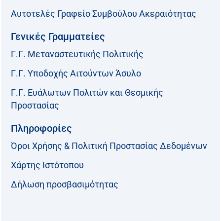
Αυτοτελές Γραφείο Συμβούλου Ακεραιότητας
Γενικές Γραμματείες
Γ.Γ. Μεταναστευτικής Πολιτικής
Γ.Γ. Υποδοχής Αιτούντων Άσυλο
Γ.Γ. Ευάλωτων Πολιτών και Θεσμικής
Προστασίας
Πληροφορίες
Όροι Χρήσης & Πολιτική Προστασίας Δεδομένων
Χάρτης Ιστότοπου
Δήλωση προσβασιμότητας