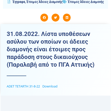
Έγγραφα
,
Έτοιμες Άδειες Διαμονής
Έτοιμες Άδειες Διαμονής
31.08.2022. Λίστα υποθέσεων
ασύλου των οποίων οι άδειες
διαμονής είναι έτοιμες προς
παράδοση στους δικαιούχους
(Παραλαβή από το ΠΓΑ Αττικής)
ADET TETARTH 31-8-22
Download