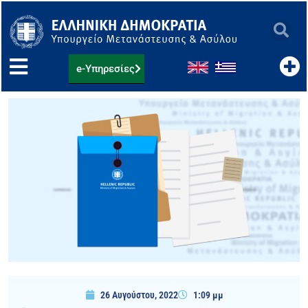
Μετάβαση
στο
περιεχόμενο
e-Υπηρεσίες
26 Αυγούστου, 2022
1:09 μμ