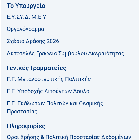
Το Υπουργείο
Ε.Υ.ΣΥ.Δ. Μ.Ε.Υ.
Οργανόγραμμα
Σχέδιο Δράσης 2026
Αυτοτελές Γραφείο Συμβούλου Ακεραιότητας
Γενικές Γραμματείες
Γ.Γ. Μεταναστευτικής Πολιτικής
Γ.Γ. Υποδοχής Αιτούντων Άσυλο
Γ.Γ. Ευάλωτων Πολιτών και Θεσμικής
Προστασίας
Πληροφορίες
Όροι Χρήσης & Πολιτική Προστασίας Δεδομένων