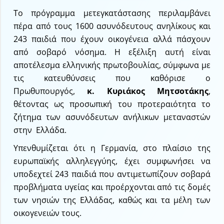
Το πρόγραμμα μετεγκατάστασης περιλαμβάνει
πέρα από τους 1600 ασυνόδευτους ανηλίκους και
243 παιδιά που έχουν οικογένεια αλλά πάσχουν
από σοβαρό νόσημα. Η εξέλιξη αυτή είναι
αποτέλεσμα ελληνικής πρωτοβουλίας, σύμφωνα με
τις κατευθύνσεις που καθόρισε ο
Πρωθυπουργός,
κ. Κυριάκος Μητσοτάκης
,
θέτοντας ως προσωπική του προτεραιότητα το
ζήτημα των ασυνόδευτων ανήλικων μεταναστών
στην Ελλάδα.
Υπενθυμίζεται ότι η Γερμανία, στο πλαίσιο της
ευρωπαϊκής αλληλεγγύης, έχει συμφωνήσει να
υποδεχτεί 243 παιδιά που αντιμετωπίζουν σοβαρά
προβλήματα υγείας και προέρχονται από τις δομές
των νησιών της Ελλάδας, καθώς και τα μέλη των
οικογενειών τους.