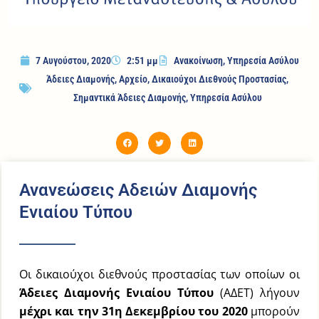
7 Αυγούστου, 2020
2:51 μμ
Ανακοίνωση
,
Υπηρεσία Ασύλου
Άδειες Διαμονής
,
Αρχείο
,
Δικαιούχοι Διεθνούς Προστασίας
,
Σημαντικά Άδειες Διαμονής
,
Υπηρεσία Ασύλου
Ανανεώσεις Αδειών Διαμονής
Ενιαίου Τύπου
Οι δικαιούχοι διεθνούς προστασίας των οποίων οι
Άδειες Διαμονής Ενιαίου Τύπου
(ΑΔΕΤ) λήγουν
μέχρι και την 31η Δεκεμβρίου του 2020
μπορούν