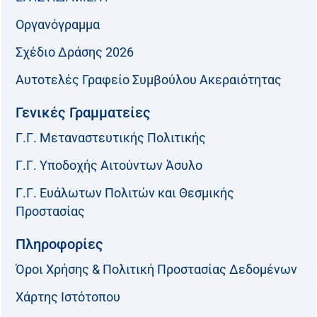
Οργανόγραμμα
Σχέδιο Δράσης 2026
Αυτοτελές Γραφείο Συμβούλου Ακεραιότητας
Γενικές Γραμματείες
Γ.Γ. Μεταναστευτικής Πολιτικής
Γ.Γ. Υποδοχής Αιτούντων Άσυλο
Γ.Γ. Ευάλωτων Πολιτών και Θεσμικής
Προστασίας
Πληροφορίες
Όροι Χρήσης & Πολιτική Προστασίας Δεδομένων
Χάρτης Ιστότοπου