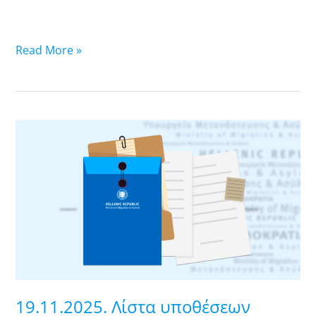
ΠΓΑ
Αττικής)
Read More »
19.11.2025.
Λίστα
υποθέσεων
ασύλου
των
οποίων
οι
άδειες
διαμονής
είναι
19.11.2025. Λίστα υποθέσεων
έτοιμες