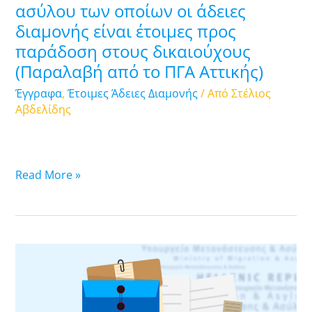
ασύλου των οποίων οι άδειες
προς
διαμονής είναι έτοιμες προς
παράδοση
παράδοση στους δικαιούχους
στους
δικαιούχους
(Παραλαβή από το ΠΓΑ Αττικής)
(Παραλαβή
Έγγραφα
,
Έτοιμες Άδειες Διαμονής
/ Από
Στέλιος
από
Αβδελίδης
το
ΠΓΑ
Αττικής)
Read More »
18.11.2025.
Λίστα
υποθέσεων
ασύλου