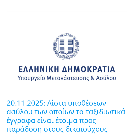
20.11.2025:
Λίστα
υποθέσεων
ασύλου
των
οποίων
τα
ταξιδιωτικά
έγγραφα
είναι
20.11.2025: Λίστα υποθέσεων
έτοιμα
ασύλου των οποίων τα ταξιδιωτικά
προς
έγγραφα είναι έτοιμα προς
παράδοση
παράδοση στους δικαιούχους
στους