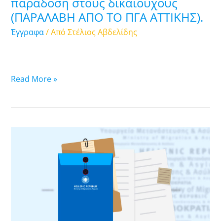
παράδοση στους δικαιούχους
στους
δικαιούχους
(ΠΑΡΑΛΑΒΗ ΑΠΟ ΤΟ ΠΓΑ ATTIKHΣ).
(ΠΑΡΑΛΑΒΗ
Έγγραφα
/ Από
Στέλιος Αβδελίδης
ΑΠΟ
ΤΟ
ΠΓΑ
ATTIKHΣ).
Read More »
21.11.2025.
Λίστα
υποθέσεων
ασύλου
των
οποίων
οι