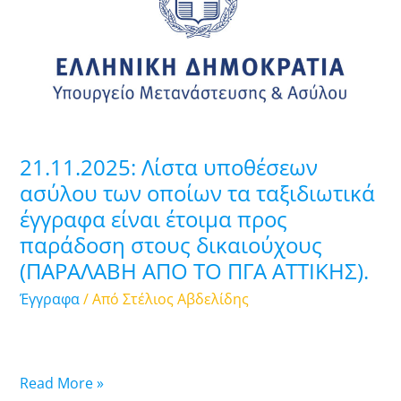
ασύλου
των
οποίων
τα
ταξιδιωτικά
έγγραφα
είναι
21.11.2025: Λίστα υποθέσεων
έτοιμα
ασύλου των οποίων τα ταξιδιωτικά
προς
έγγραφα είναι έτοιμα προς
παράδοση
παράδοση στους δικαιούχους
στους
δικαιούχους
(ΠΑΡΑΛΑΒΗ ΑΠΟ ΤΟ ΠΓΑ ATTIKHΣ).
(ΠΑΡΑΛΑΒΗ
Έγγραφα
/ Από
Στέλιος Αβδελίδης
ΑΠΟ
ΤΟ
ΠΓΑ
ATTIKHΣ).
Read More »