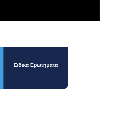
Ειδικά Ερωτήματα