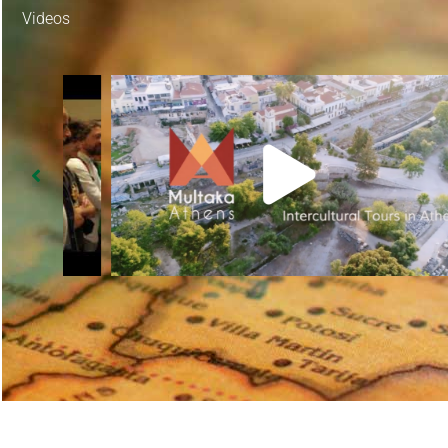
Videos