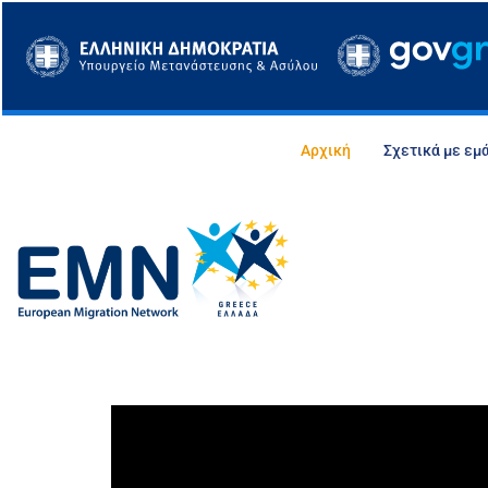
Μετάβαση
στο
περιεχόμενο
Αρχική
Σχετικά με εμ