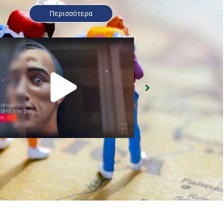
Περισσότερα