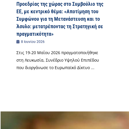
Προεδρίας της χώρας στο Συμβούλιο της
ΕΕ, με κεντρικό θέμα: «Αποτίμηση του
Συμφώνου για τη Μετανάστευση και το
Άσυλο: μετατρέποντας τη Στρατηγική σε
πραγματικότητα»
8 Ιουνίου 2026
Στις 19-20 Μαΐου 2026 πραγματοποιήθηκε
στη Λευκωσία, Συνέδριο Υψηλού Επιπέδου
που διοργάνωσε το Ευρωπαϊκό Δίκτυο ...