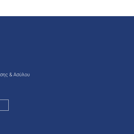
σης & Ασύλου