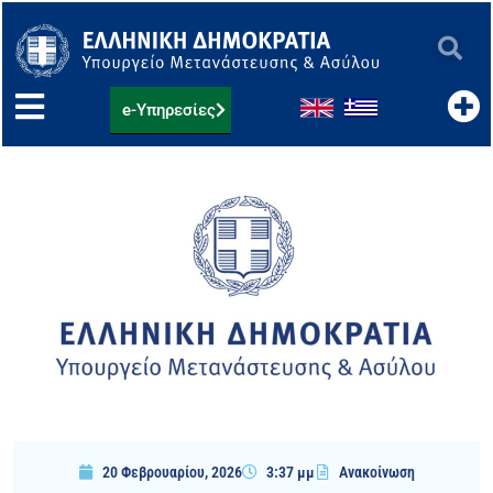
Μετάβαση
στο
περιεχόμενο
e-Υπηρεσίες
20 Φεβρουαρίου, 2026
3:37 μμ
Ανακοίνωση