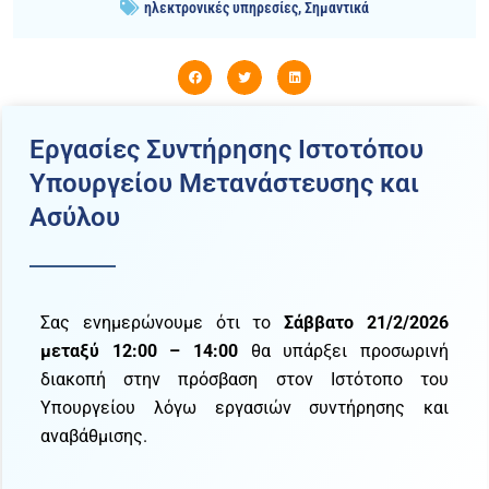
ηλεκτρονικές υπηρεσίες
,
Σημαντικά
Εργασίες Συντήρησης Ιστοτόπου
Υπουργείου Μετανάστευσης και
Ασύλου
Σας ενημερώνουμε ότι το
Σάββατο 21/2/2026
μεταξύ 12:00 – 14:00
θα υπάρξει προσωρινή
διακοπή στην πρόσβαση στον Ιστότοπο του
Υπουργείου λόγω εργασιών συντήρησης και
αναβάθμισης.