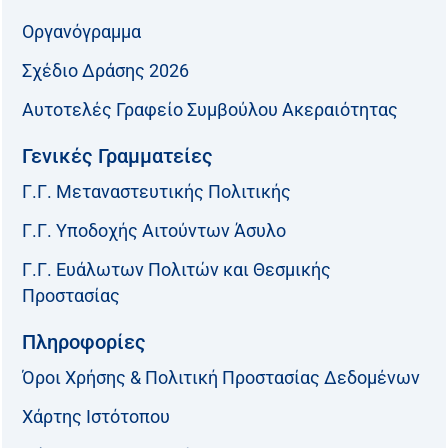
Οργανόγραμμα
Σχέδιο Δράσης 2026
Αυτοτελές Γραφείο Συμβούλου Ακεραιότητας
Γενικές Γραμματείες
Γ.Γ. Μεταναστευτικής Πολιτικής
Γ.Γ. Υποδοχής Αιτούντων Άσυλο
Γ.Γ. Ευάλωτων Πολιτών και Θεσμικής
Προστασίας
Πληροφορίες
Όροι Χρήσης & Πολιτική Προστασίας Δεδομένων
Χάρτης Ιστότοπου