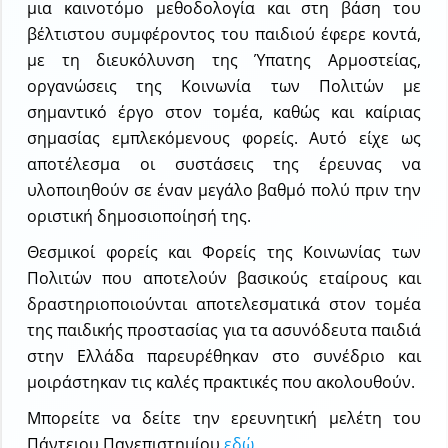
μια καινοτόμο μεθοδολογία και στη βάση του
βέλτιστου συμφέροντος του παιδιού έφερε κοντά,
με τη διευκόλυνση της Ύπατης Αρμοστείας,
οργανώσεις της Κοινωνία των Πολιτών με
σημαντικό έργο στον τομέα, καθώς και καίριας
σημασίας εμπλεκόμενους φορείς. Αυτό είχε ως
αποτέλεσμα οι συστάσεις της έρευνας να
υλοποιηθούν σε έναν μεγάλο βαθμό πολύ πριν την
οριστική δημοσιοποίησή της.
Θεσμικοί φορείς και Φορείς της Κοινωνίας των
Πολιτών που αποτελούν βασικούς εταίρους και
δραστηριοποιούνται αποτελεσματικά στον τομέα
της παιδικής προστασίας για τα ασυνόδευτα παιδιά
στην Ελλάδα παρευρέθηκαν στο συνέδριο και
μοιράστηκαν τις καλές πρακτικές που ακολουθούν.
Μπορείτε να δείτε την ερευνητική μελέτη του
Πάντειου Πανεπιστημίου
εδώ
.