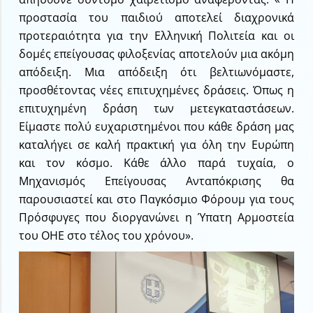
προστασία του παιδιού αποτελεί διαχρονικά
προτεραιότητα για την Ελληνική Πολιτεία και οι
δομές επείγουσας φιλοξενίας αποτελούν μια ακόμη
απόδειξη. Μια απόδειξη ότι βελτιωνόμαστε,
προσθέτοντας νέες επιτυχημένες δράσεις. Όπως η
επιτυχημένη δράση των μετεγκαταστάσεων.
Είμαστε πολύ ευχαριστημένοι που κάθε δράση μας
καταλήγει σε καλή πρακτική για όλη την Ευρώπη
και τον κόσμο. Κάθε άλλο παρά τυχαία, ο
Μηχανισμός Επείγουσας Ανταπόκρισης θα
παρουσιαστεί και στο Παγκόσμιο Φόρουμ για τους
Πρόσφυγες που διοργανώνει η Ύπατη Αρμοστεία
του ΟΗΕ στο τέλος του χρόνου».