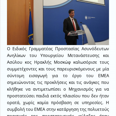
Ο Ειδικός Γραμματέας Προστασίας Ασυνόδευτων
Ανηλίκων του Υπουργείου Μετανάστευσης και
Ασύλου κος Ηρακλής Μοσκώφ καλωσόρισε τους
συμμετέχοντες και τους παρευρισκόμενους με μία
σύντομη εισαγωγή για το έργο του ΕΜΕΑ
σημειώνοντας τις προκλήσεις και τις ανάγκες που
κλήθηκε να αντιμετωπίσει ο Μηχανισμός για να
προστατεύσει παιδιά εκτός πλαισίου που δεν ήταν
ορατά, χωρίς καμία πρόσβαση σε υπηρεσίες. Η
συμβολή του ΕΜΕΑ στην κατάργηση της πολυετούς
πρακτικής της προστατευτικής φύλαξης ήταν