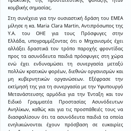
κομβικής σημασίας.
Στη συνέχεια για την ουσιαστική δράση του ΕΜΕΑ
μίλησε η κα. Maria Clara Martin, Αντιπρόσωπος της
Υ.Α. του ΟΗΕ για τους Πρόσφυγες στην
Ελλάδα, υπογραμμίζοντας ότι ο Μηχανισμός έχει
αλλάξει δραστικά τον τρόπο παροχής φροντίδας
προς τα ασυνόδευτα παιδιά πρόσφυγες στη χώρα
ενώ έχει ενδυναμώσει τη συνεργασία μεταξύ
πολλών κρατικών φορέων, διεθνών οργανισμών και
μη κυβερνητικών οργανώσεων. Εξέφρασε την
εκτίμησή της για τη συνεργασία με την Υφυπουργό
Μετανάστευσης αρμόδια για την Ένταξη και τον
Ειδικό Γραμματέα Προστασίας Ασυνόδευτων
Ανηλίκων, καθώς και για τις προσπάθειές τους να
διασφαλίσουν ότι τα ασυνόδευτα παιδιά τα οποία
ενηλικιώνονται έχουν πρόσβαση σε ευκαιρίες