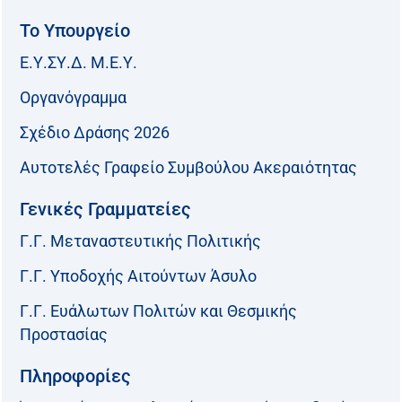
Το Υπουργείο
Ε.Υ.ΣΥ.Δ. Μ.Ε.Υ.
Οργανόγραμμα
Σχέδιο Δράσης 2026
Αυτοτελές Γραφείο Συμβούλου Ακεραιότητας
Γενικές Γραμματείες
Γ.Γ. Μεταναστευτικής Πολιτικής
Γ.Γ. Υποδοχής Αιτούντων Άσυλο
Γ.Γ. Ευάλωτων Πολιτών και Θεσμικής
Προστασίας
Πληροφορίες