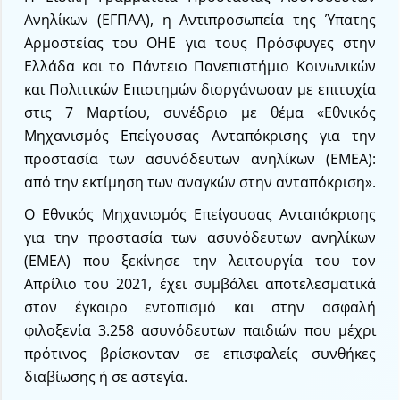
Ανηλίκων (ΕΓΠΑΑ), η Αντιπροσωπεία της Ύπατης
Αρμοστείας του ΟΗΕ για τους Πρόσφυγες στην
Ελλάδα και το Πάντειο Πανεπιστήμιο Κοινωνικών
και Πολιτικών Επιστημών διοργάνωσαν με επιτυχία
στις 7 Μαρτίου, συνέδριο με θέμα «Εθνικός
Μηχανισμός Επείγουσας Ανταπόκρισης για την
προστασία των ασυνόδευτων ανηλίκων (ΕΜΕΑ):
από την εκτίμηση των αναγκών στην ανταπόκριση».
Ο Εθνικός Μηχανισμός Επείγουσας Ανταπόκρισης
για την προστασία των ασυνόδευτων ανηλίκων
(ΕΜΕΑ) που ξεκίνησε την λειτουργία του τον
Απρίλιο του 2021, έχει συμβάλει αποτελεσματικά
στον έγκαιρο εντοπισμό και στην ασφαλή
φιλοξενία 3.258 ασυνόδευτων παιδιών που μέχρι
πρότινος βρίσκονταν σε επισφαλείς συνθήκες
διαβίωσης ή σε αστεγία.