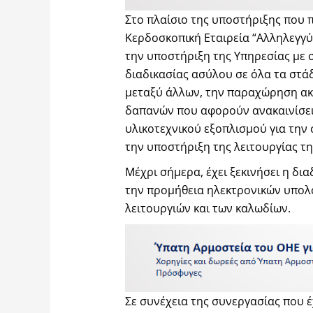
Στο πλαίσιο της υποστήριξης που 
Κερδοσκοπική Εταιρεία “Αλληλεγγύη
την υποστήριξη της Υπηρεσίας με 
διαδικασίας ασύλου σε όλα τα στάδ
μεταξύ άλλων, την παραχώρηση ακ
δαπανών που αφορούν ανακαινίσεις
υλικοτεχνικού εξοπλισμού για την
την υποστήριξη της λειτουργίας τη
Μέχρι σήμερα, έχει ξεκινήσει η δι
την προμήθεια ηλεκτρονικών υπολ
λειτουργιών και των καλωδίων.
Σε συνέχεια της συνεργασίας που έ