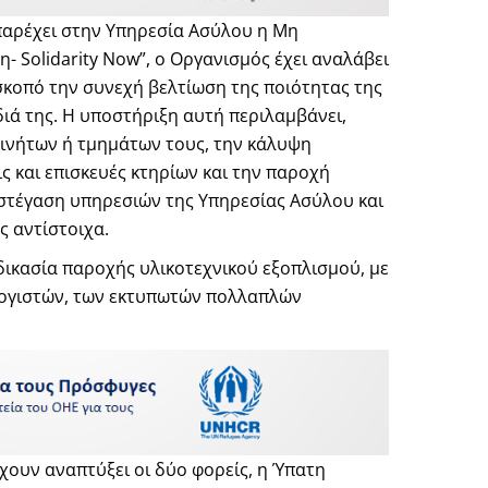
παρέχει στην Υπηρεσία Ασύλου η Μη
- Solidarity Now”, ο Οργανισμός έχει αναλάβει
σκοπό την συνεχή βελτίωση της ποιότητας της
ιά της. Η υποστήριξη αυτή περιλαμβάνει,
ινήτων ή τμημάτων τους, την κάλυψη
 και επισκευές κτηρίων και την παροχή
 στέγαση υπηρεσιών της Υπηρεσίας Ασύλου και
ς αντίστοιχα.
αδικασία παροχής υλικοτεχνικού εξοπλισμού, με
ογιστών, των εκτυπωτών πολλαπλών
χουν αναπτύξει οι δύο φορείς, η Ύπατη