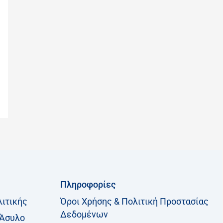
Πληροφορίες
λιτικής
Όροι Χρήσης & Πολιτική Προστασίας
Δεδομένων
 Άσυλο