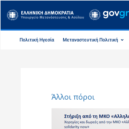
Μετάβαση
στο
περιεχόμενο
Πολιτική Ηγεσία
Μεταναστευτική Πολιτική
Άλλοι πόροι