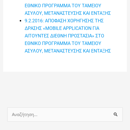
ΕΘΝΙΚΟ ΠΡΟΓΡΑΜΜΑ ΤΟΥ ΤΑΜΕΙΟΥ
ΑΣΥΛΟΥ, ΜΕΤΑΝΑΣΤΕΥΣΗΣ ΚΑΙ ΕΝΤΑΞΗΣ
9.2.2016: ΑΠΟΦΑΣΗ ΧΟΡΗΓΗΣΗΣ ΤΗΣ
ΔΡΑΣΗΣ «MOBILE APPLICATION ΓΙΑ
ΑΙΤΟΥΝΤΕΣ ΔΙΕΘΝΗ ΠΡΟΣΤΑΣΙΑ» ΣΤΟ
ΕΘΝΙΚΟ ΠΡΟΓΡΑΜΜΑ ΤΟΥ ΤΑΜΕΙΟΥ
ΑΣΥΛΟΥ, ΜΕΤΑΝΑΣΤΕΥΣΗΣ ΚΑΙ ΕΝΤΑΞΗΣ
Α
ν