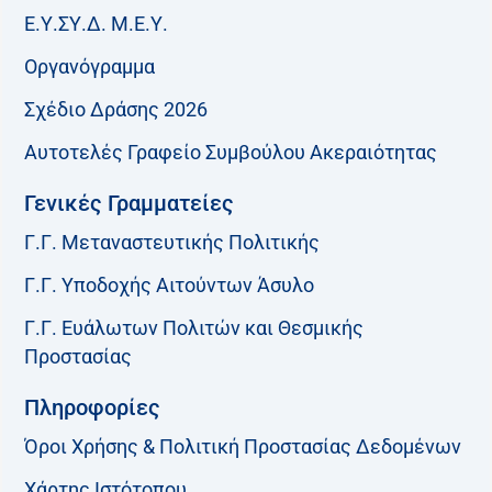
Ε.Υ.ΣΥ.Δ. Μ.Ε.Υ.
Οργανόγραμμα
Σχέδιο Δράσης 2026
Αυτοτελές Γραφείο Συμβούλου Ακεραιότητας
Γενικές Γραμματείες
Γ.Γ. Μεταναστευτικής Πολιτικής
Γ.Γ. Υποδοχής Αιτούντων Άσυλο
Γ.Γ. Ευάλωτων Πολιτών και Θεσμικής
Προστασίας
Πληροφορίες
Όροι Χρήσης & Πολιτική Προστασίας Δεδομένων
Χάρτης Ιστότοπου