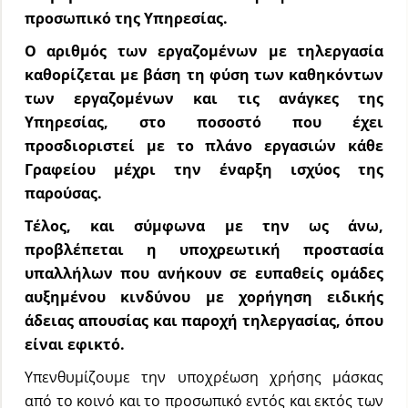
προσωπικό της Υπηρεσίας.
Ο αριθμός των εργαζομένων με τηλεργασία
καθορίζεται με βάση τη φύση των καθηκόντων
των εργαζομένων και τις ανάγκες της
Υπηρεσίας, στο ποσοστό που έχει
προσδιοριστεί με το πλάνο εργασιών κάθε
Γραφείου μέχρι την έναρξη ισχύος της
παρούσας.
Τέλος, και σύμφωνα με την ως άνω,
προβλέπεται η υποχρεωτική προστασία
υπαλλήλων που ανήκουν σε ευπαθείς ομάδες
αυξημένου κινδύνου με χορήγηση ειδικής
άδειας απουσίας και παροχή τηλεργασίας, όπου
είναι εφικτό.
Υπενθυμίζουμε την υποχρέωση χρήσης μάσκας
από το κοινό και το προσωπικό εντός και εκτός των