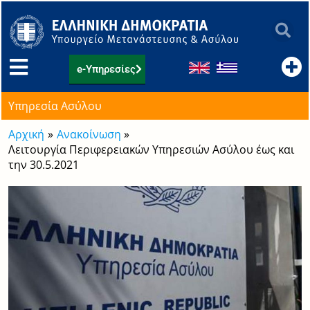
Μετάβαση
στο
περιεχόμενο
e-Υπηρεσίες
Υπηρεσία Ασύλου
Αρχική
Ανακοίνωση
Λειτουργία Περιφερειακών Υπηρεσιών Ασύλου έως και
την 30.5.2021