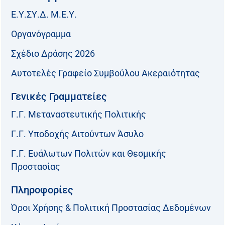
Ε.Υ.ΣΥ.Δ. Μ.Ε.Υ.
Οργανόγραμμα
Σχέδιο Δράσης 2026
Αυτοτελές Γραφείο Συμβούλου Ακεραιότητας
Γενικές Γραμματείες
Γ.Γ. Μεταναστευτικής Πολιτικής
Γ.Γ. Υποδοχής Αιτούντων Άσυλο
Γ.Γ. Ευάλωτων Πολιτών και Θεσμικής
Προστασίας
Πληροφορίες
Όροι Χρήσης & Πολιτική Προστασίας Δεδομένων