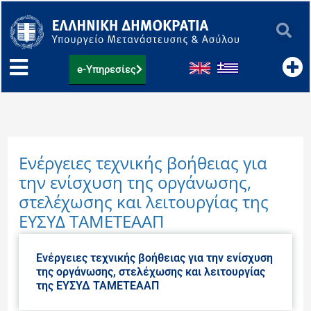
Μετάβαση
στο
περιεχόμενο
e-Υπηρεσίες
Ενέργειες τεχνικής βοήθειας για
την ενίσχυση της οργάνωσης,
στελέχωσης και λειτουργίας της
ΕΥΣΥΔ ΤΑΜΕΤΕΑΑΠ
Ενέργειες τεχνικής βοήθειας για την ενίσχυση
της οργάνωσης, στελέχωσης και λειτουργίας
της ΕΥΣΥΔ ΤΑΜΕΤΕΑΑΠ