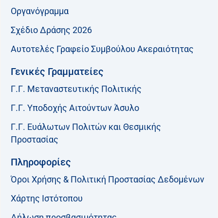
Οργανόγραμμα
Σχέδιο Δράσης 2026
Αυτοτελές Γραφείο Συμβούλου Ακεραιότητας
Γενικές Γραμματείες
Γ.Γ. Μεταναστευτικής Πολιτικής
Γ.Γ. Υποδοχής Αιτούντων Άσυλο
Γ.Γ. Ευάλωτων Πολιτών και Θεσμικής
Προστασίας
Πληροφορίες
Όροι Χρήσης & Πολιτική Προστασίας Δεδομένων
Χάρτης Ιστότοπου
Δήλωση προσβασιμότητας