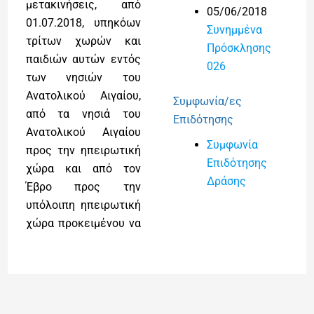
μετακινήσεις, από
05/06/2018
01.07.2018, υπηκόων
Συνημμένα
τρίτων χωρών και
Πρόσκλησης
παιδιών αυτών εντός
026
των νησιών του
Ανατολικού Αιγαίου,
Συμφωνία/ες
από τα νησιά του
Επιδότησης
Ανατολικού Αιγαίου
Συμφωνία
προς την ηπειρωτική
Επιδότησης
χώρα και από τον
Δράσης
Έβρο προς την
υπόλοιπη ηπειρωτική
χώρα προκειμένου να