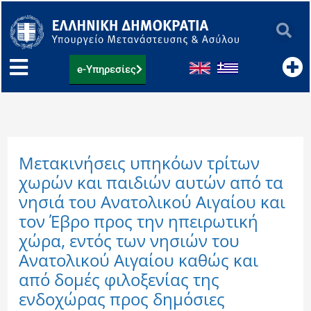
Μετάβαση
στο
περιεχόμενο
e-Υπηρεσίες
Μετακινήσεις υπηκόων τρίτων
χωρών και παιδιών αυτών από τα
νησιά του Ανατολικού Αιγαίου και
τον Έβρο προς την ηπειρωτική
χώρα, εντός των νησιών του
Ανατολικού Αιγαίου καθώς και
από δομές φιλοξενίας της
ενδοχώρας προς δημόσιες