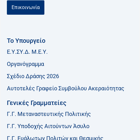
Επικοινωνία
Το Υπουργείο
Ε.Υ.ΣΥ.Δ. Μ.Ε.Υ.
Οργανόγραμμα
Σχέδιο Δράσης 2026
Αυτοτελές Γραφείο Συμβούλου Ακεραιότητας
Γενικές Γραμματείες
Γ.Γ. Μεταναστευτικής Πολιτικής
Γ.Γ. Υποδοχής Αιτούντων Άσυλο
Γ.Γ. Ευάλωτων Πολιτών και Θεσμικής