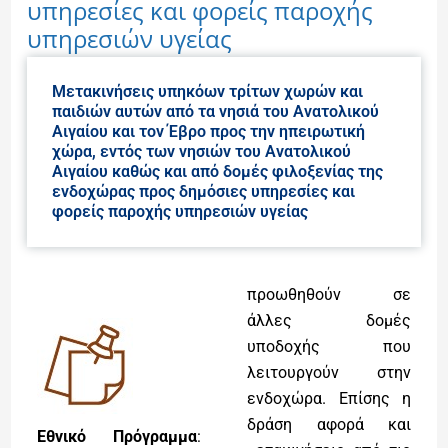
υπηρεσίες και φορείς παροχής
υπηρεσιών υγείας
Μετακινήσεις υπηκόων τρίτων χωρών και
παιδιών αυτών από τα νησιά του Ανατολικού
Αιγαίου και τον Έβρο προς την ηπειρωτική
χώρα, εντός των νησιών του Ανατολικού
Αιγαίου καθώς και από δομές φιλοξενίας της
ενδοχώρας προς δημόσιες υπηρεσίες και
φορείς παροχής υπηρεσιών υγείας
προωθηθούν σε
άλλες δομές
υποδοχής που
λειτουργούν στην
ενδοχώρα. Επίσης η
δράση αφορά και
Εθνικό Πρόγραμμα
: