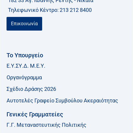
182 33 Aγ. Ιωάννης Ρέντης - Νίκαια
Τηλεφωνικό Kέντρο: 213 212 8400
Επικοινωνία
Το Υπουργείο
Ε.Υ.ΣΥ.Δ. Μ.Ε.Υ.
Οργανόγραμμα
Σχέδιο Δράσης 2026
Αυτοτελές Γραφείο Συμβούλου Ακεραιότητας
Γενικές Γραμματείες
Γ.Γ. Μεταναστευτικής Πολιτικής