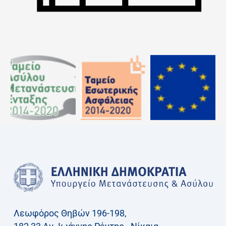
Λεωφόρος Θηβών 196-198,