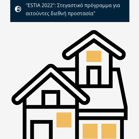
"ESTIA 2022": Στεγαστικό πρόγραμμα για
αιτούντες διεθνή προστασία"