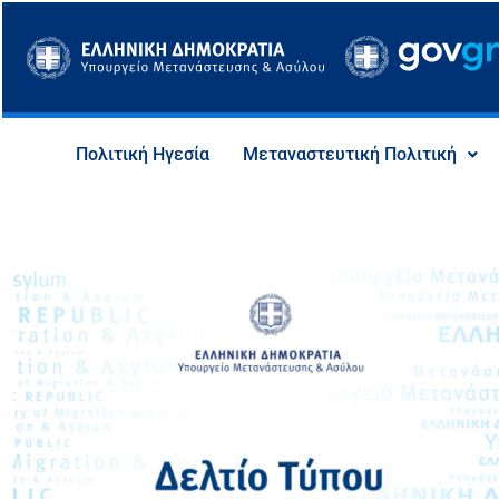
Μετάβαση
στο
περιεχόμενο
Πολιτική Ηγεσία
Μεταναστευτική Πολιτική