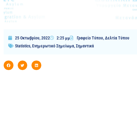
25 Οκτωβρίου, 2022
2:25 μμ
Γραφείο Τύπου
,
Δελτία Τύπου
Statistics
,
Ενημερωτικό Σημείωμα
,
Σημαντικά