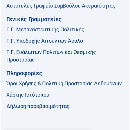
Αυτοτελές Γραφείο Συμβούλου Ακεραιότητας
Γενικές Γραμματείες
Γ.Γ. Μεταναστευτικής Πολιτικής
Γ.Γ. Υποδοχής Αιτούντων Άσυλο
Γ.Γ. Ευάλωτων Πολιτών και Θεσμικής
Προστασίας
Πληροφορίες
Όροι Χρήσης & Πολιτική Προστασίας Δεδομένων
Χάρτης Ιστότοπου
Δήλωση προσβασιμότητας