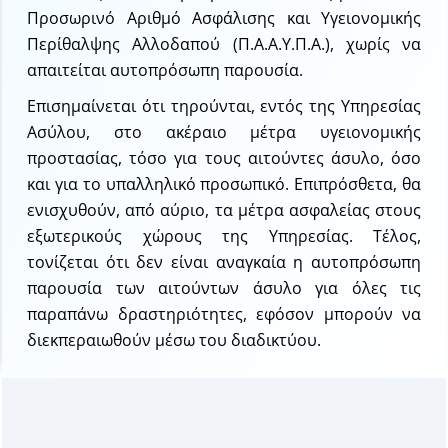
Προσωρινό Αριθμό Ασφάλισης και Υγειονομικής
Περίθαλψης Αλλοδαπού (Π.Α.Α.Υ.Π.Α.), χωρίς να
απαιτείται αυτοπρόσωπη παρουσία.
Επισημαίνεται ότι τηρούνται, εντός της Υπηρεσίας
Ασύλου, στο ακέραιο μέτρα υγειονομικής
προστασίας, τόσο για τους αιτούντες άσυλο, όσο
και για το υπαλληλικό προσωπικό. Επιπρόσθετα, θα
ενισχυθούν, από αύριο, τα μέτρα ασφαλείας στους
εξωτερικούς χώρους της Υπηρεσίας. Τέλος,
τονίζεται ότι δεν είναι αναγκαία η αυτοπρόσωπη
παρουσία των αιτούντων άσυλο για όλες τις
παραπάνω δραστηριότητες, εφόσον μπορούν να
διεκπεραιωθούν μέσω του διαδικτύου.