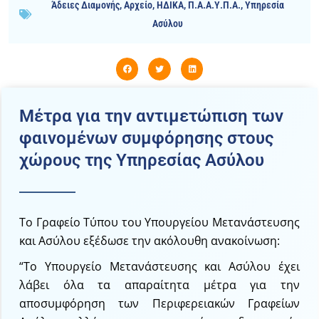
Άδειες Διαμονής
,
Αρχείο
,
ΗΔΙΚΑ
,
Π.Α.Α.Υ.Π.Α.
,
Υπηρεσία
Ασύλου
Μέτρα για την αντιμετώπιση των
φαινομένων συμφόρησης στους
χώρους της Υπηρεσίας Ασύλου
Το Γραφείο Τύπου του Υπουργείου Μετανάστευσης
και Ασύλου εξέδωσε την ακόλουθη ανακοίνωση:
“Το Υπουργείο Μετανάστευσης και Ασύλου έχει
λάβει όλα τα απαραίτητα μέτρα για την
αποσυμφόρηση των Περιφερειακών Γραφείων