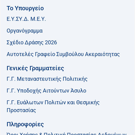
Το Υπουργείο
Ε.Υ.ΣΥ.Δ. Μ.Ε.Υ.
Οργανόγραμμα
Σχέδιο Δράσης 2026
Αυτοτελές Γραφείο Συμβούλου Ακεραιότητας
Γενικές Γραμματείες
Γ.Γ. Μεταναστευτικής Πολιτικής
Γ.Γ. Υποδοχής Αιτούντων Άσυλο
Γ.Γ. Ευάλωτων Πολιτών και Θεσμικής
Προστασίας
Πληροφορίες
Όροι Χρήσης & Πολιτική Προστασίας Δεδομένων