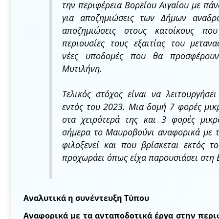
την περιφέρεια Βορείου Αιγαίου με πάν
για αποζημιώσεις των Δήμων αναδρ
αποζημιώσεις στους κατοίκους που
περιουσίες τους εξαιτίας του μετανα
νέες υποδομές που θα προσφέρουν
Μυτιλήνη.
Τελικός στόχος είναι να λειτουργήσε
εντός του 2023. Μια δομή 7 φορές μι
στα χειρότερά της και 3 φορές μικρ
σήμερα το Μαυροβούνι αναφορικά με 
φιλοξενεί και που βρίσκεται εκτός τ
προχωράει όπως είχα παρουσιάσει στη 
Αναλυτικά η συνέντευξη Τύπου
Αναφορικά με τα ανταποδοτικά έργα στην περι