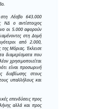
βο.
 στη Λέσβο 643.000
ης ΝΔ ο αντίστοιχος
όνο οι 5.000 αφορούν
διαμένοντες στη Δομή
γότεροι από 2.000,
 της Μόριας. Έκλεισε
τα διαμερίσματα που
λέον χρησιμοποιείται
ότι είναι προσωρινή
ες διαβίωσης στους
τους υπαλλήλους και
ικές επενδύσεις προς
λήνης αλλά και προς