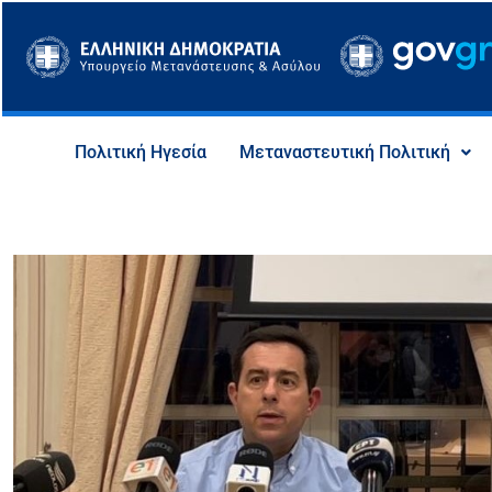
Μετάβαση
στο
περιεχόμενο
Πολιτική Ηγεσία
Μεταναστευτική Πολιτική