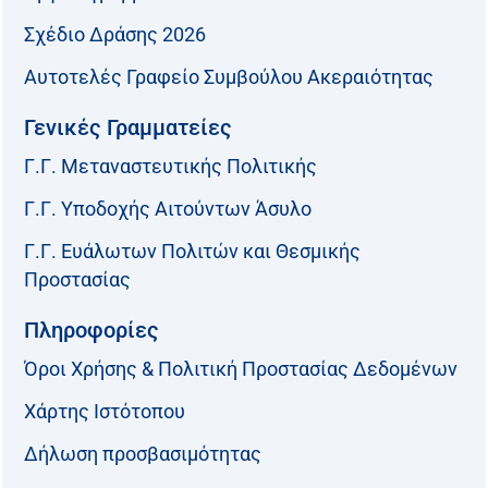
Σχέδιο Δράσης 2026
Αυτοτελές Γραφείο Συμβούλου Ακεραιότητας
Γενικές Γραμματείες
Γ.Γ. Μεταναστευτικής Πολιτικής
Γ.Γ. Υποδοχής Αιτούντων Άσυλο
Γ.Γ. Ευάλωτων Πολιτών και Θεσμικής
Προστασίας
Πληροφορίες
Όροι Χρήσης & Πολιτική Προστασίας Δεδομένων
Χάρτης Ιστότοπου
Δήλωση προσβασιμότητας