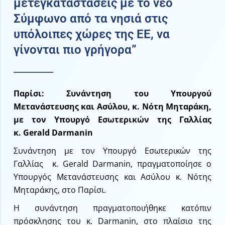
μετεγκαταστάσεις με το νέο
Σύμφωνο από τα νησιά στις
υπόλοιπες χώρες της ΕΕ, να
γίνονται πιο γρήγορα”
Παρίσι: Συνάντηση του Υπουργού
Μετανάστευσης και Ασύλου, κ. Νότη Μηταράκη,
με τον Υπουργό Εσωτερικών της Γαλλίας
κ. Gerald Darmanin
Συνάντηση με τον Υπουργό Εσωτερικών της
Γαλλίας κ. Gerald Darmanin, πραγματοποίησε ο
Υπουργός Μετανάστευσης και Ασύλου κ. Νότης
Μηταράκης, στο Παρίσι.
Η συνάντηση πραγματοποιήθηκε κατόπιν
πρόσκλησης του κ. Darmanin, στο πλαίσιο της