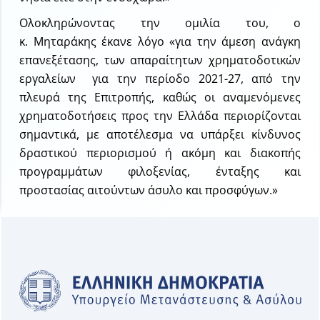
Ολοκληρώνοντας την ομιλία του, ο
κ. Μηταράκης έκανε λόγο «για την άμεση ανάγκη
επανεξέτασης, των απαραίτητων χρηματοδοτικών
εργαλείων για την περίοδο 2021-27, από την
πλευρά της Επιτροπής, καθώς οι αναμενόμενες
χρηματοδοτήσεις προς την Ελλάδα περιορίζονται
σημαντικά, με αποτέλεσμα να υπάρξει κίνδυνος
δραστικού περιορισμού ή ακόμη και διακοπής
προγραμμάτων φιλοξενίας, ένταξης και
προστασίας αιτούντων άσυλο και προσφύγων.»