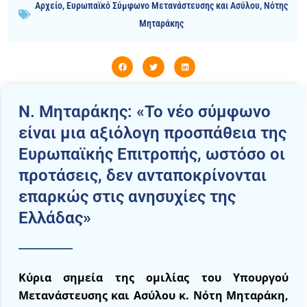
Αρχείο
,
Ευρωπαϊκό Σύμφωνο Μετανάστευσης και Ασύλου
,
Νότης
Μηταράκης
N. Μηταράκης: «Το νέο σύμφωνο
είναι μια αξιόλογη προσπάθεια της
Ευρωπαϊκής Επιτροπής, ωστόσο οι
προτάσεις, δεν ανταποκρίνονται
επαρκώς στις ανησυχίες της
Ελλάδας»
Κύρια σημεία της ομιλίας του Υπουργού
Μετανάστευσης και Ασύλου κ. Νότη Μηταράκη,