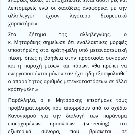
λεπτομερείς ενώ οι διατάξεις αναφορικά με την
αλληλεγγύη έχουν λιγότερο δεσμευτικό
χαρακτήρα.»
Στο ζήτημα της αλληλεγγύης, ο
κ. Μηταράκης σημείωσε ότι εναλλακτικές μορφές
υποστήριξης στα κράτη-μέλη υπό μεταναστευτική
πίεση, όπως η βοήθεια στην προστασία συνόρων
και η παροχή μέσων και πόρων, «θα πρέπει να
ενεργοποιούνται μόνον εάν έχει ήδη εξασφαλισθεί
ο απαραίτητος αριθμός μετεγκαταστάσεων σε άλλα
κράτη-μέλη.»
Παράλληλα, ο κ. Μηταράκης επεσήμανε τους
προβληματισμούς που απορρέουν από το σχέδιο
Κανονισμού για την διαλογή των παράνομα
εισερχομένων προσώπων (screening) στα
εξωτερικά σύνορα, που βρίσκεται σε