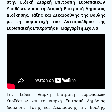
στην Ειδική Διαρκή Επιτροπή Ευρωπαϊκών
Υποθέσεων και τη Διαρκή Επιτροπή Δημόσιας
Διοίκησης, Τάξης και Δικαιοσύνης της Βουλής
με τη συμμετοχή του Αντιπροέδρου της
Ευρωπαϊκής Επιτροπής κ. Μαργαρίτη Σχοινά
Την Ειδική Διαρκή Επιτροπή Ευρωπαϊκών
Υποθέσεων και τη Διαρκή Επιτροπή Δημόσιας
Διοίκησης, Τάξης και Δικαιοσύνης της Βουλής,