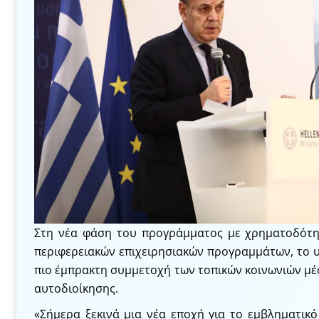
Στη νέα φάση του προγράμματος με χρηματοδότ
περιφερειακών επιχειρησιακών προγραμμάτων, το 
πιο έμπρακτη συμμετοχή των τοπικών κοινωνιών μέ
αυτοδιοίκησης.
«Σήμερα ξεκινά μια νέα εποχή για το εμβληματικ