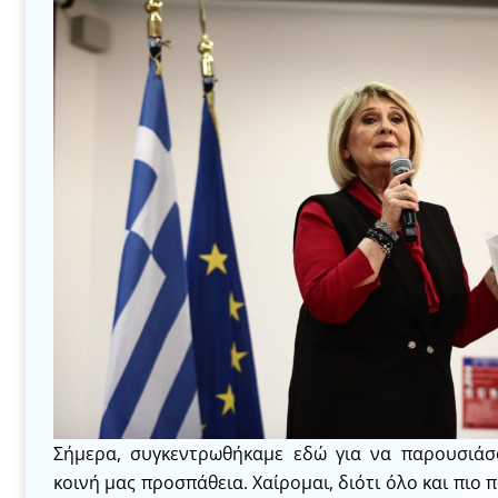
Σήμερα, συγκεντρωθήκαμε εδώ για να παρουσιάσ
κοινή μας προσπάθεια. Χαίρομαι, διότι όλο και πιο 