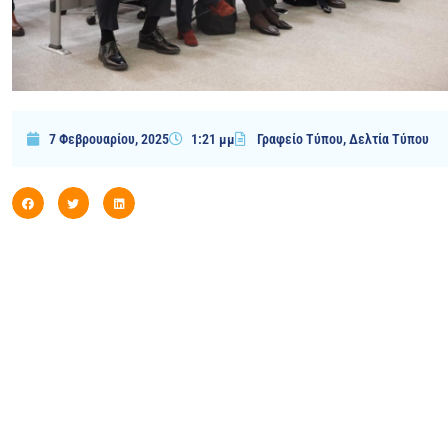
7 Φεβρουαρίου, 2025
1:21 μμ
Γραφείο Τύπου
,
Δελτία Τύπου