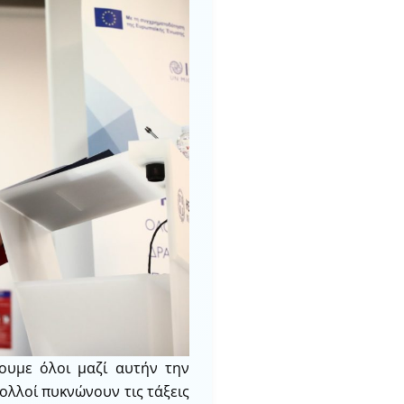
ουμε όλοι μαζί αυτήν την
πολλοί πυκνώνουν τις τάξεις