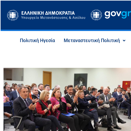
Μετάβαση
στο
περιεχόμενο
Πολιτική Ηγεσία
Μεταναστευτική Πολιτική