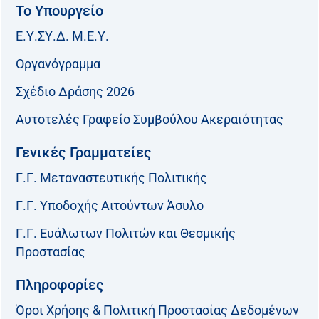
Το Υπουργείο
Ε.Υ.ΣΥ.Δ. Μ.Ε.Υ.
Οργανόγραμμα
Σχέδιο Δράσης 2026
Αυτοτελές Γραφείο Συμβούλου Ακεραιότητας
Γενικές Γραμματείες
Γ.Γ. Μεταναστευτικής Πολιτικής
Γ.Γ. Υποδοχής Αιτούντων Άσυλο
Γ.Γ. Ευάλωτων Πολιτών και Θεσμικής
Προστασίας
Πληροφορίες
Όροι Χρήσης & Πολιτική Προστασίας Δεδομένων