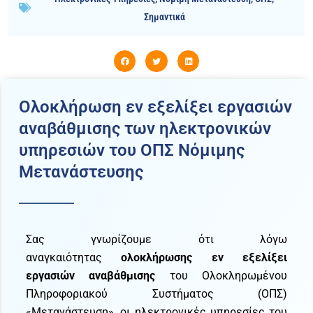
Σημαντικά
Ολοκλήρωση εν εξελίξει εργασιών
αναβάθμισης των ηλεκτρονικών
υπηρεσιών του ΟΠΣ Νόμιμης
Μετανάστευσης
Σας γνωρίζουμε ότι λόγω
αναγκαιότητας
ολοκλήρωσης εν εξελίξει
εργασιών αναβάθμισης
του Ολοκληρωμένου
Πληροφοριακού Συστήματος (ΟΠΣ)
«Μετανάστευση», οι ηλεκτρονικές υπηρεσίες του