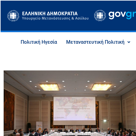
Μετάβαση
στο
περιεχόμενο
Πολιτική Ηγεσία
Μεταναστευτική Πολιτική