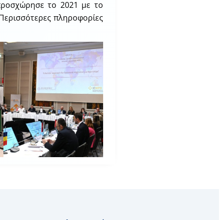
προσχώρησε το 2021 με το
. Περισσότερες πληροφορίες