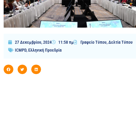
27 Δεκεμβρίου, 2024
11:58 πμ
Γραφείο Τύπου
,
Δελτία Τύπου
ICMPD
,
Ελληνική Προεδρία