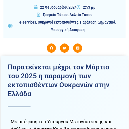
22 Φεβρουαρίου, 2024
2:53 μμ
Γραφείο Τύπου
,
Δελτία Τύπου
e-services
,
Ουκρανοί εκτοπισθέντες
,
Παράταση
,
Σημαντικά
,
Υπουργική Απόφαση
Παρατείνεται μέχρι τον Μάρτιο
του 2025 η παραμονή των
εκτοπισθέντων Ουκρανών στην
Ελλάδα
Με απόφαση του Υπουργού Μετανάστευσης και