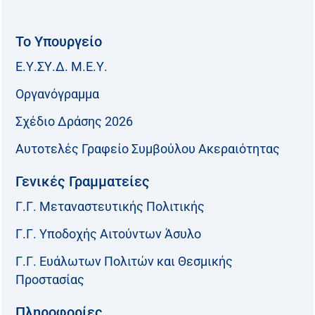
Το Υπουργείο
Ε.Υ.ΣΥ.Δ. Μ.Ε.Υ.
Οργανόγραμμα
Σχέδιο Δράσης 2026
Αυτοτελές Γραφείο Συμβούλου Ακεραιότητας
Γενικές Γραμματείες
Γ.Γ. Μεταναστευτικής Πολιτικής
Γ.Γ. Υποδοχής Αιτούντων Άσυλο
Γ.Γ. Ευάλωτων Πολιτών και Θεσμικής
Προστασίας
Πληροφορίες