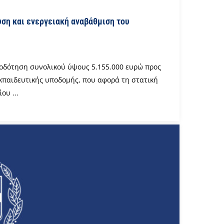
υση και ενεργειακή αναβάθμιση του
οδότηση συνολικού ύψους 5.155.000 ευρώ προς
εκπαιδευτικής υποδομής, που αφορά τη στατική
ου ...