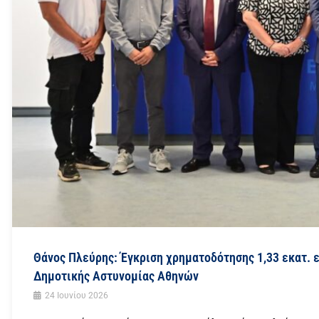
Θάνος Πλεύρης: Έγκριση χρηματοδότησης 1,33 εκατ. ε
Δημοτικής Αστυνομίας Αθηνών
24 Ιουνίου 2026