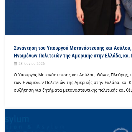
Συνάντηση του Υπουργού Μετανάστευσης και Ασύλου,
Ηνωμένων Πολιτειών της Αμερικής στην Ελλάδα, κα. 
23 Ιουνίου 2026
Ο Υπουργός Μετανάστευσης και Ασύλου, Θάνος Πλεύρης, 
των Ηνωμένων Πολιτειών της Αμερικής στην Ελλάδα, κα. Κίμ
συζήτηση για ζητήματα μεταναστευτικής πολιτικής και θέμ