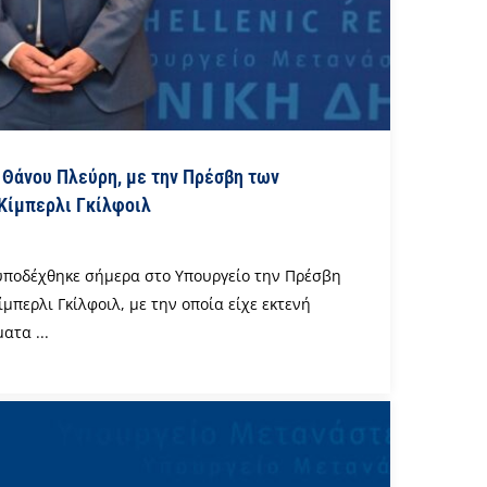
 Θάνου Πλεύρη, με την Πρέσβη των
Κίμπερλι Γκίλφοιλ
υποδέχθηκε σήμερα στο Υπουργείο την Πρέσβη
περλι Γκίλφοιλ, με την οποία είχε εκτενή
ατα ...