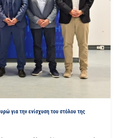
υρώ για την ενίσχυση του στόλου της