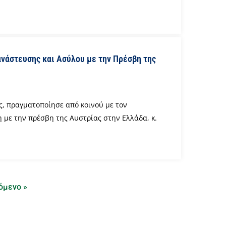
άστευσης και Ασύλου με την Πρέσβη της
, πραγματοποίησε από κοινού με τον
με την πρέσβη της Αυστρίας στην Ελλάδα, κ.
όμενο »