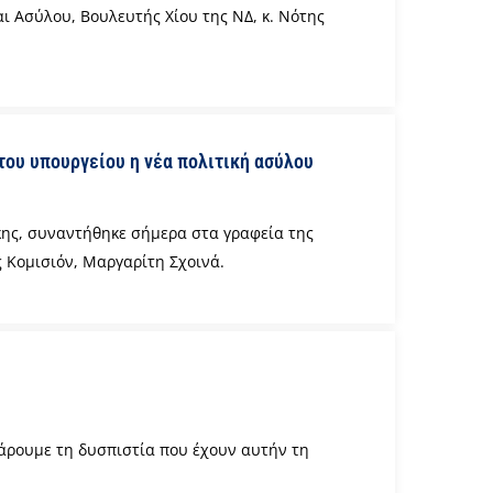
ι Ασύλου, Βουλευτής Χίου της ΝΔ, κ. Νότης
του υπουργείου η νέα πολιτική ασύλου
ης, συναντήθηκε σήμερα στα γραφεία της
 Κομισιόν, Μαργαρίτη Σχοινά.
άρουμε τη δυσπιστία που έχουν αυτήν τη