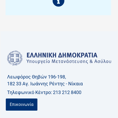
Λεωφόρος Θηβών 196-198,
182 33 Aγ. Ιωάννης Ρέντης - Νίκαια
Τηλεφωνικό Kέντρο: 213 212 8400
Επικοινωνία