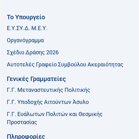
Το Υπουργείο
Ε.Υ.ΣΥ.Δ. Μ.Ε.Υ.
Οργανόγραμμα
Σχέδιο Δράσης 2026
Αυτοτελές Γραφείο Συμβούλου Ακεραιότητας
Γενικές Γραμματείες
Γ.Γ. Μεταναστευτικής Πολιτικής
Γ.Γ. Υποδοχής Αιτούντων Άσυλο
Γ.Γ. Ευάλωτων Πολιτών και Θεσμικής
Προστασίας
Πληροφορίες