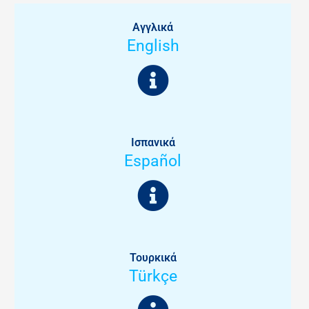
Αγγλικά
English
Ισπανικά
Español
Τουρκικά
Türkçe