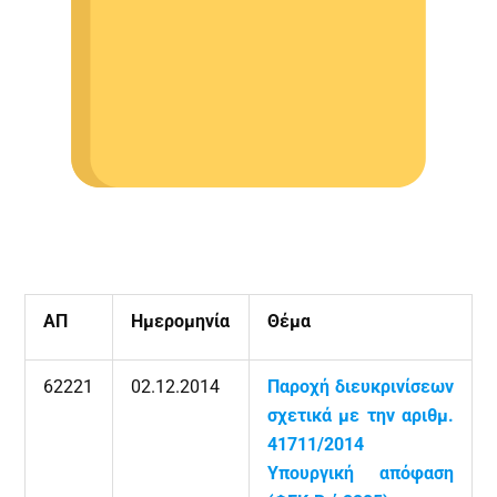
ΑΠ
Ημερομηνία
Θέμα
62221
02.12.2014
Παροχή διευκρινίσεων
σχετικά με την αριθμ.
41711/2014
Υπουργική απόφαση