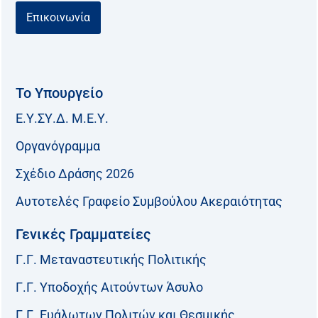
Επικοινωνία
Το Υπουργείο
Ε.Υ.ΣΥ.Δ. Μ.Ε.Υ.
Οργανόγραμμα
Σχέδιο Δράσης 2026
Αυτοτελές Γραφείο Συμβούλου Ακεραιότητας
Γενικές Γραμματείες
Γ.Γ. Μεταναστευτικής Πολιτικής
Γ.Γ. Υποδοχής Αιτούντων Άσυλο
Γ.Γ. Ευάλωτων Πολιτών και Θεσμικής