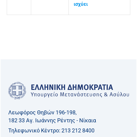
ισχύει
Λεωφόρος Θηβών 196-198,
182 33 Aγ. Ιωάννης Ρέντης - Νίκαια
Τηλεφωνικό Kέντρο: 213 212 8400