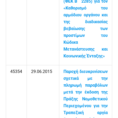
(ΦΕΚ Β ΄ 2285) για τον
«Καθορισμό του
αρμόδιου οργάνου και
της διαδικασίας
βεβαίωσης των
προστίμων του
Κώδικα
Μετανάστευσης και
Κοινωνικής Ένταξης»
45354
29.06.2015
Παροχή διευκρινίσεων
σχετικά με την
πληρωμή παραβόλων
μετά την έκδοση της
Πράξης Νομοθετικού
Περιεχομένου για την
Τραπεζική αργία