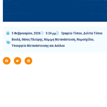
5 Φεβρουαρίου, 2026
5:24 μμ
Γραφείο Τύπου
,
Δελτία Τύπου
Βουλή
,
Θάνος Πλεύρης
,
Νόμιμη Μετανάστευση
,
Νομοσχέδιο
,
Υπουργείο Μετανάστευσης και Ασύλου