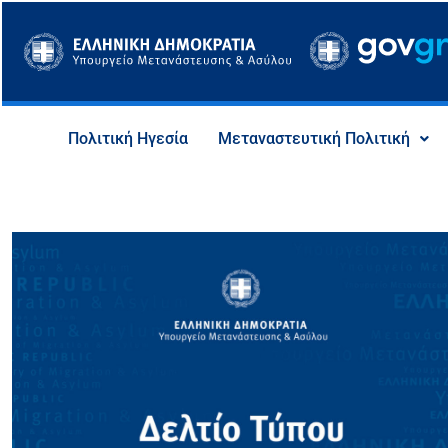
Μετάβαση
στο
περιεχόμενο
Πολιτική Ηγεσία
Μεταναστευτική Πολιτική