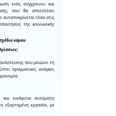
φωση ενός σύγχρονου και
υσης, που θα αποτελέσει
 ανταποκρίνεται τόσο στις
απαιτήσεις της κοινωνικής
 σχέδιο νόμου
θμίσεων;
ανάστευσης που μειώνει τη
λύπτει πραγματικές ανάγκες
αρανομία.
ν και εισάγεται αυτόματη
 η εξαρτημένη εργασία, με