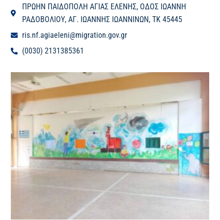
ΠΡΩΗΝ ΠΑΙΔΟΠΟΛΗ ΑΓΙΑΣ ΕΛΕΝΗΣ, ΟΔΟΣ ΙΩΑΝΝΗ
ΡΑΔΟΒΟΛΙΟΥ, ΑΓ. ΙΩΑΝΝΗΣ ΙΩΑΝΝΙΝΩΝ, ΤΚ 45445
ris.nf.agiaeleni@migration.gov.gr
(0030) 2131385361