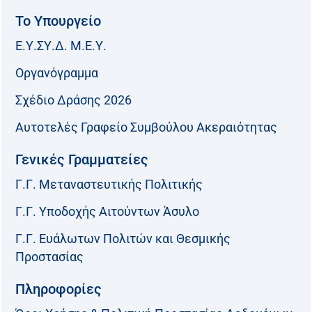
Το Υπουργείο
Ε.Υ.ΣΥ.Δ. Μ.Ε.Υ.
Οργανόγραμμα
Σχέδιο Δράσης 2026
Αυτοτελές Γραφείο Συμβούλου Ακεραιότητας
Γενικές Γραμματείες
Γ.Γ. Μεταναστευτικής Πολιτικής
Γ.Γ. Υποδοχής Αιτούντων Άσυλο
Γ.Γ. Ευάλωτων Πολιτών και Θεσμικής
Προστασίας
Πληροφορίες