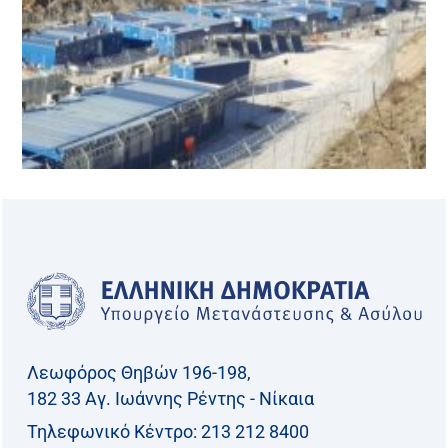
Λεωφόρος Θηβών 196-198,
182 33 Aγ. Ιωάννης Ρέντης - Νίκαια
Τηλεφωνικό Kέντρο: 213 212 8400