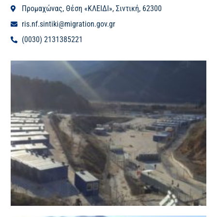
Προμαχώνας, Θέση «ΚΛΕΙΔΙ», Σιντική, 62300
ris.nf.sintiki@migration.gov.gr
(0030) 2131385221