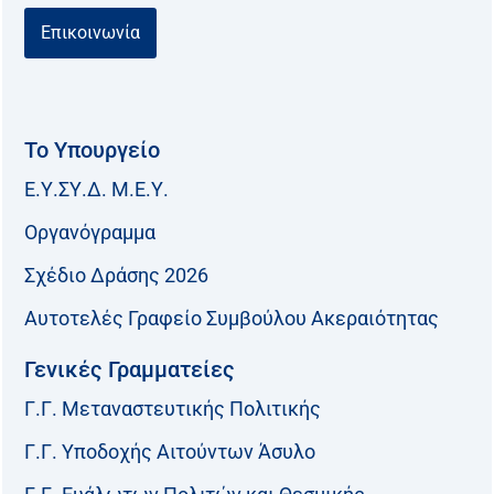
Επικοινωνία
Το Υπουργείο
Ε.Υ.ΣΥ.Δ. Μ.Ε.Υ.
Οργανόγραμμα
Σχέδιο Δράσης 2026
Αυτοτελές Γραφείο Συμβούλου Ακεραιότητας
Γενικές Γραμματείες
Γ.Γ. Μεταναστευτικής Πολιτικής
Γ.Γ. Υποδοχής Αιτούντων Άσυλο