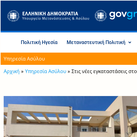
Μετάβαση
στο
περιεχόμενο
Πολιτική Ηγεσία
Μεταναστευτική Πολιτική
Υπηρεσία Ασύλου
Αρχική
Υπηρεσία Ασύλου
Στις νέες εγκαταστάσεις στ