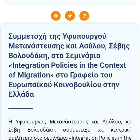
Συμμετοχή της Υφυπουργού
Μετανάστευσης και Ασύλου, Σέβης
Βολουδάκη, στο Σεμινάριο
«Integration Policies in the Context
of Migration» στο Γραφείο του
Ευρωπαϊκού Κοινοβουλίου στην
Ελλάδα
Η Υφυπουργός Μετανάστευσης και Ασύλου, κα
Σέβη Βολουδάκη, συμμετείχε ως κεντρική
ομιλήτρια στο σεμινάριο «Integration Policies in the