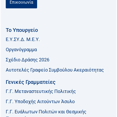
Επικοινωνία
Το Υπουργείο
Ε.Υ.ΣΥ.Δ. Μ.Ε.Υ.
Οργανόγραμμα
Σχέδιο Δράσης 2026
Αυτοτελές Γραφείο Συμβούλου Ακεραιότητας
Γενικές Γραμματείες
Γ.Γ. Μεταναστευτικής Πολιτικής
Γ.Γ. Υποδοχής Αιτούντων Άσυλο
Γ.Γ. Ευάλωτων Πολιτών και Θεσμικής