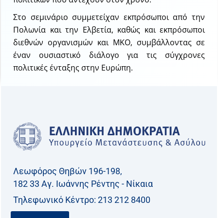
Στο σεμινάριο συμμετείχαν εκπρόσωποι από την
Πολωνία και την Ελβετία, καθώς και εκπρόσωποι
διεθνών οργανισμών και ΜΚΟ, συμβάλλοντας σε
έναν ουσιαστικό διάλογο για τις σύγχρονες
πολιτικές ένταξης στην Ευρώπη.
Λεωφόρος Θηβών 196-198,
182 33 Aγ. Ιωάννης Ρέντης - Νίκαια
Τηλεφωνικό Kέντρο: 213 212 8400