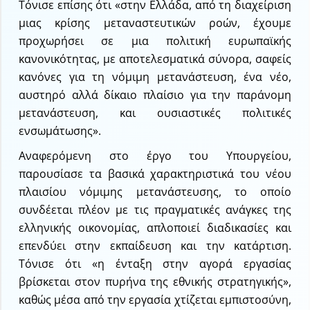
Τόνισε επίσης ότι «στην Ελλάδα, από τη διαχείριση
μιας κρίσης μεταναστευτικών ροών, έχουμε
προχωρήσει σε μια πολιτική ευρωπαϊκής
κανονικότητας, με αποτελεσματικά σύνορα, σαφείς
κανόνες για τη νόμιμη μετανάστευση, ένα νέο,
αυστηρό αλλά δίκαιο πλαίσιο για την παράνομη
μετανάστευση, και ουσιαστικές πολιτικές
ενσωμάτωσης».
Αναφερόμενη στο έργο του Υπουργείου,
παρουσίασε τα βασικά χαρακτηριστικά του νέου
πλαισίου νόμιμης μετανάστευσης, το οποίο
συνδέεται πλέον με τις πραγματικές ανάγκες της
ελληνικής οικονομίας, απλοποιεί διαδικασίες και
επενδύει στην εκπαίδευση και την κατάρτιση.
Τόνισε ότι «η ένταξη στην αγορά εργασίας
βρίσκεται στον πυρήνα της εθνικής στρατηγικής»,
καθώς μέσα από την εργασία χτίζεται εμπιστοσύνη,