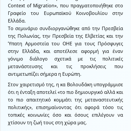
Context of Migration», που πραγματοποιήθηκε στο
Γραφείο του Ευρωπαϊκού Κοινοβουλίου στην
Ελλάδα.
Το σεμινάριο συνδιοργανώθηκε από την Πρεσβεία
της Πολωνίας, την Πρεσβεία της Ελβετίας και την
Ύπατη Αρμοστεία του ΟΗΕ για τους Πρόσφυγες
στην Ελλάδα, και αποτέλεσε αφορμή για έναν
γόνιμο διάλογο σχετικά με τις πολιτικές
μετανάστευσης και τις προκλήσεις που
αντιμετωπίζει σήμερα η Ευρώπη.
Στον χαιρετισμό της, η κα Βολουδάκη υπογράμμισε
ότι η ένταξη αποτελεί «το πιο δημιουργικό αλλά και
το πιο απαιτητικό κομμάτι της μεταναστευτικής
πολιτικής», επισημαίνοντας ότι αφορά τόσο τις
τοπικές κοινωνίες όσο και όσους επιλέγουν να
χτίσουν τη ζωή τους στη χώρα μας.