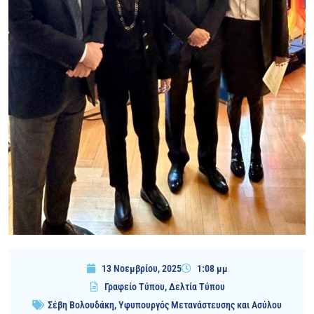
13 Νοεμβρίου, 2025
1:08 μμ
Γραφείο Τύπου
,
Δελτία Τύπου
Σέβη Βολουδάκη
,
Υφυπουργός Μετανάστευσης και Ασύλου