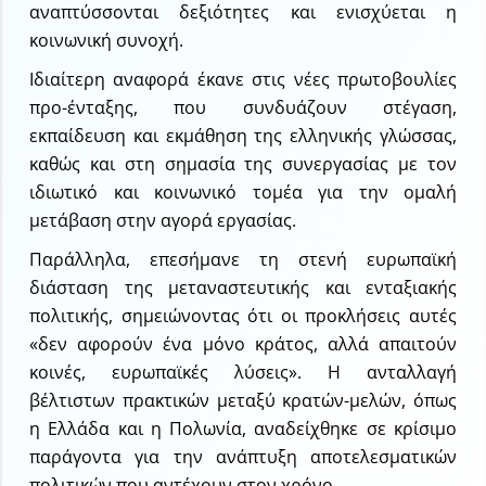
αναπτύσσονται δεξιότητες και ενισχύεται η
κοινωνική συνοχή.
Ιδιαίτερη αναφορά έκανε στις νέες πρωτοβουλίες
προ-ένταξης, που συνδυάζουν στέγαση,
εκπαίδευση και εκμάθηση της ελληνικής γλώσσας,
καθώς και στη σημασία της συνεργασίας με τον
ιδιωτικό και κοινωνικό τομέα για την ομαλή
μετάβαση στην αγορά εργασίας.
Παράλληλα, επεσήμανε τη στενή ευρωπαϊκή
διάσταση της μεταναστευτικής και ενταξιακής
πολιτικής, σημειώνοντας ότι οι προκλήσεις αυτές
«δεν αφορούν ένα μόνο κράτος, αλλά απαιτούν
κοινές, ευρωπαϊκές λύσεις». Η ανταλλαγή
βέλτιστων πρακτικών μεταξύ κρατών-μελών, όπως
η Ελλάδα και η Πολωνία, αναδείχθηκε σε κρίσιμο
παράγοντα για την ανάπτυξη αποτελεσματικών
πολιτικών που αντέχουν στον χρόνο.