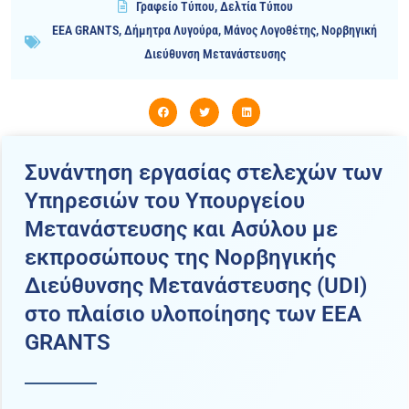
Γραφείο Τύπου
,
Δελτία Τύπου
EEA GRANTS
,
Δήμητρα Λυγούρα
,
Μάνος Λογοθέτης
,
Νορβηγική
Διεύθυνση Μετανάστευσης
Συνάντηση εργασίας στελεχών των
Υπηρεσιών του Υπουργείου
Μετανάστευσης και Ασύλου με
εκπροσώπους της Νορβηγικής
Διεύθυνσης Μετανάστευσης (UDI)
στο πλαίσιο υλοποίησης των ΕΕΑ
GRANTS