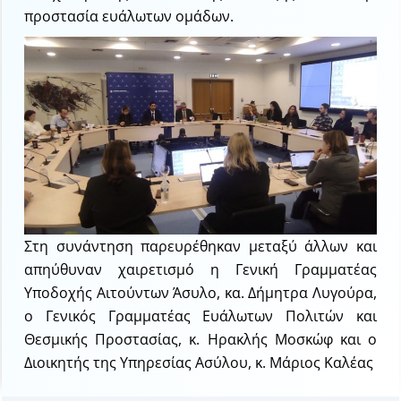
προστασία ευάλωτων ομάδων.
Στη συνάντηση παρευρέθηκαν μεταξύ άλλων και
απηύθυναν χαιρετισμό η Γενική Γραμματέας
Υποδοχής Αιτούντων Άσυλο, κα. Δήμητρα Λυγούρα,
ο Γενικός Γραμματέας Ευάλωτων Πολιτών και
Θεσμικής Προστασίας, κ. Ηρακλής Μοσκώφ και ο
Διοικητής της Υπηρεσίας Ασύλου, κ. Μάριος Καλέας