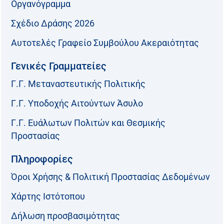
Οργανόγραμμα
Σχέδιο Δράσης 2026
Αυτοτελές Γραφείο Συμβούλου Ακεραιότητας
Γενικές Γραμματείες
Γ.Γ. Μεταναστευτικής Πολιτικής
Γ.Γ. Υποδοχής Αιτούντων Άσυλο
Γ.Γ. Ευάλωτων Πολιτών και Θεσμικής
Προστασίας
Πληροφορίες
Όροι Χρήσης & Πολιτική Προστασίας Δεδομένων
Χάρτης Ιστότοπου
Δήλωση προσβασιμότητας