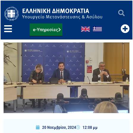
Μετάβαση
στο
περιεχόμενο
e-Υπηρεσίες
20 Νοεμβρίου, 2024
12:08 μμ