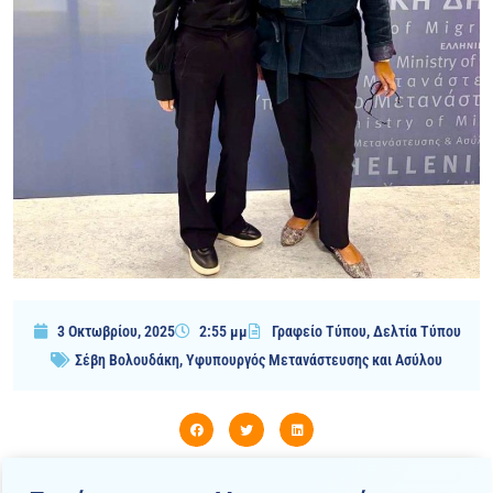
3 Οκτωβρίου, 2025
2:55 μμ
Γραφείο Τύπου
,
Δελτία Τύπου
Σέβη Βολουδάκη
,
Υφυπουργός Μετανάστευσης και Ασύλου