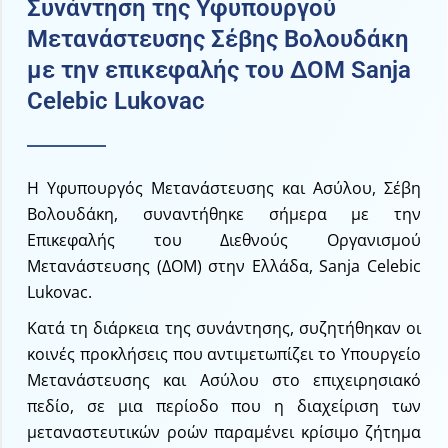
Συνάντηση της Υφυπουργού
Μετανάστευσης Σέβης Βολουδάκη
με την επικεφαλής του ΔΟΜ Sanja
Celebic Lukovac
Η Υφυπουργός Μετανάστευσης και Ασύλου, Σέβη
Βολουδάκη, συναντήθηκε σήμερα με την
Επικεφαλής του Διεθνούς Οργανισμού
Μετανάστευσης (ΔΟΜ) στην Ελλάδα, Sanja Celebic
Lukovac.
Κατά τη διάρκεια της συνάντησης, συζητήθηκαν οι
κοινές προκλήσεις που αντιμετωπίζει το Υπουργείο
Μετανάστευσης και Ασύλου στο επιχειρησιακό
πεδίο, σε μια περίοδο που η διαχείριση των
μεταναστευτικών ροών παραμένει κρίσιμο ζήτημα