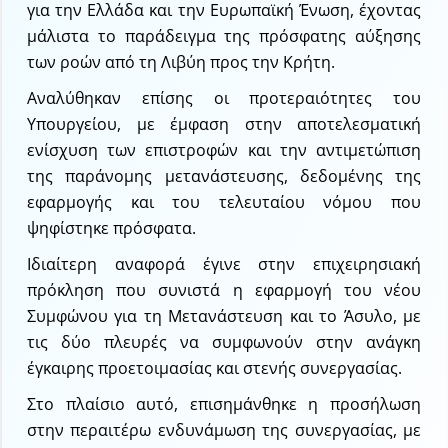
για την Ελλάδα και την Ευρωπαϊκή Ένωση, έχοντας
μάλιστα το παράδειγμα της πρόσφατης αύξησης
των ροών από τη Λιβύη προς την Κρήτη.
Αναλύθηκαν επίσης οι προτεραιότητες του
Υπουργείου, με έμφαση στην αποτελεσματική
ενίσχυση των επιστροφών και την αντιμετώπιση
της παράνομης μετανάστευσης, δεδομένης της
εφαρμογής και του τελευταίου νόμου που
ψηφίστηκε πρόσφατα.
Ιδιαίτερη αναφορά έγινε στην επιχειρησιακή
πρόκληση που συνιστά η εφαρμογή του νέου
Συμφώνου για τη Μετανάστευση και το Άσυλο, με
τις δύο πλευρές να συμφωνούν στην ανάγκη
έγκαιρης προετοιμασίας και στενής συνεργασίας.
Στο πλαίσιο αυτό, επισημάνθηκε η προσήλωση
στην περαιτέρω ενδυνάμωση της συνεργασίας, με