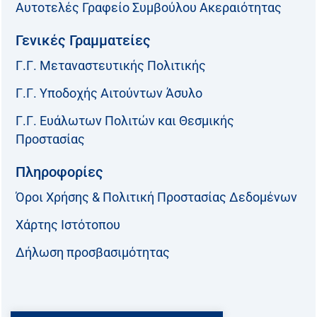
Αυτοτελές Γραφείο Συμβούλου Ακεραιότητας
Γενικές Γραμματείες
Γ.Γ. Μεταναστευτικής Πολιτικής
Γ.Γ. Υποδοχής Αιτούντων Άσυλο
Γ.Γ. Ευάλωτων Πολιτών και Θεσμικής
Προστασίας
Πληροφορίες
Όροι Χρήσης & Πολιτική Προστασίας Δεδομένων
Χάρτης Ιστότοπου
Δήλωση προσβασιμότητας