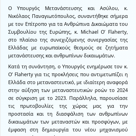
Ο Υπουργός Μετανάστευσης και Ασύλου, κ.
Νικόλαος Παναγιωτόπουλος, συναντήθηκε σήμερα
με τον Επίτροπο για τα Ανθρώπινα Δικαιώματα του
Συμβουλίου της Ευρώπης, κ. Michael O’ Flaherty,
στο πλαίσιο της συνεχιζόμενης συνεργασίας της
Ελλάδας με ευρωπαϊκούς θεσμούς σε ζητήματα
μετανάστευσης και ανθρωπίνων δικαιωμάτων.
Κατά τη συνάντηση, ο Υπουργός ενημέρωσε τον κ.
O’ Flaherty για τις προκλήσεις που αντιμετωπίζει η
Ελλάδα στο μεταναστευτικό, με ιδιαίτερη αναφορά
στην αύξηση των μεταναστευτικών ροών το 2024
σε σύγκριση με το 2023. Παράλληλα, παρουσίασε
τις πρωτοβουλίες της χώρας μας για την
προστασία και τη διασφάλιση των ανθρωπίνων
δικαιωμάτων των μεταναστών και προσφύγων, με
έμφαση στη δημιουργία του νέου μηχανισμού