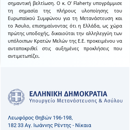
σημαντική βελτίωση. Ο κ. O’ Flaherty υπογράμμισε
τη σημασία της πλήρους υλοποίησης του
Ευρωπαϊκού Συμφώνου για τη Μετανάστευση και
το Άσυλο, επισημαίνοντας ότι η Ελλάδα, ως χώρα
πρώτης υποδοχής, δικαιούται την αλληλεγγύη των
υπόλοιπων Κρατών Μελών της Ε.Ε. προκειμένου να
ανταποκριθεί στις αυξημένες προκλήσεις που
αντιμετωπίζει.
Λεωφόρος Θηβών 196-198,
182 33 Aγ. Ιωάννης Ρέντης - Νίκαια