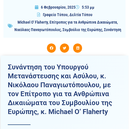
6 Φεβρουαρίου, 2025
5:53 μμ
Γραφείο Τύπου
,
Δελτία Τύπου
Michael O' Flaherty
,
Επίτροπος για τα Ανθρώπινα Δικαιώματα
,
Νικόλαος Παναγιωτόπουλος
,
Συμβούλιο της Ευρώπης
,
Συνάντηση
Συνάντηση του Υπουργού
Μετανάστευσης και Ασύλου, κ.
Νικόλαου Παναγιωτόπουλου, με
τον Επίτροπο για τα Ανθρώπινα
Δικαιώματα του Συμβουλίου της
Ευρώπης, κ. Michael O’ Flaherty