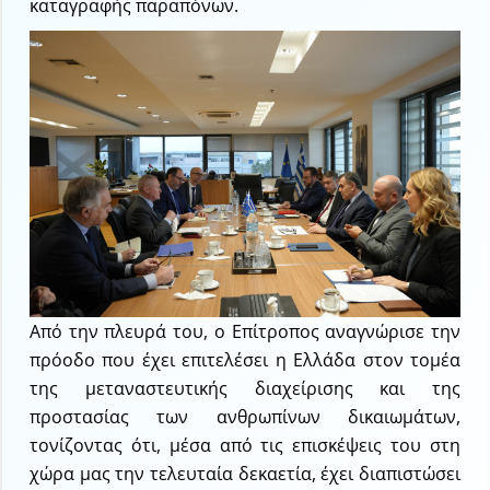
καταγραφής παραπόνων.
Από την πλευρά του, ο Επίτροπος αναγνώρισε την
πρόοδο που έχει επιτελέσει η Ελλάδα στον τομέα
της μεταναστευτικής διαχείρισης και της
προστασίας των ανθρωπίνων δικαιωμάτων,
τονίζοντας ότι, μέσα από τις επισκέψεις του στη
χώρα μας την τελευταία δεκαετία, έχει διαπιστώσει