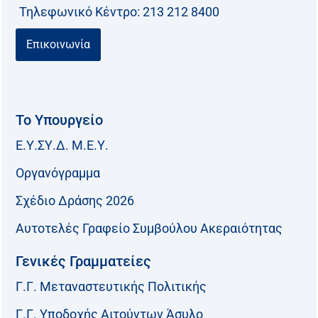
Τηλεφωνικό Kέντρο: 213 212 8400
Επικοινωνία
Το Υπουργείο
Ε.Υ.ΣΥ.Δ. Μ.Ε.Υ.
Οργανόγραμμα
Σχέδιο Δράσης 2026
Αυτοτελές Γραφείο Συμβούλου Ακεραιότητας
Γενικές Γραμματείες
Γ.Γ. Μεταναστευτικής Πολιτικής
Γ.Γ. Υποδοχής Αιτούντων Άσυλο