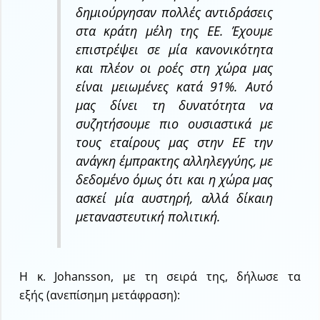
δημιούργησαν πολλές αντιδράσεις
στα κράτη μέλη της ΕΕ. Έχουμε
επιστρέψει σε μία κανονικότητα
και πλέον οι ροές στη χώρα μας
είναι μειωμένες κατά 91%. Αυτό
μας δίνει τη δυνατότητα να
συζητήσουμε πιο ουσιαστικά με
τους εταίρους μας στην ΕΕ την
ανάγκη έμπρακτης αλληλεγγύης, με
δεδομένο όμως ότι και η χώρα μας
ασκεί μία αυστηρή, αλλά δίκαιη
μεταναστευτική πολιτική
.
Η κ. Johansson, με τη σειρά της, δήλωσε τα
εξής (ανεπίσημη μετάφραση):