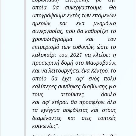
οποία θα συνεργαστούμε. Θα
υπογράψουμε εντός των επόμενων
ημερών και ένα μνημόνιο
συνεργασίας, που θα καθορίζει το
χρονοδιάγραμμα και τον
επιμερισμό των ευθυνών, ώστε το
καλοκαίρι του 2021 να κλείσει η
προσωρινή δομή στο Μαυροβούνι
και να λειτουργήσει ένα Κέντρο, το
οποίο θα έχει αφ’ ενός πολύ
καλύτερες συνθήκες διαβίωσης για
τους αιτούντες άσυλο
και αφ’ ετέρου θα προσφέρει όλα
τα εχέγγυα ασφάλειας και στους
διαμένοντες και στις τοπικές
κοινωνίες”
.