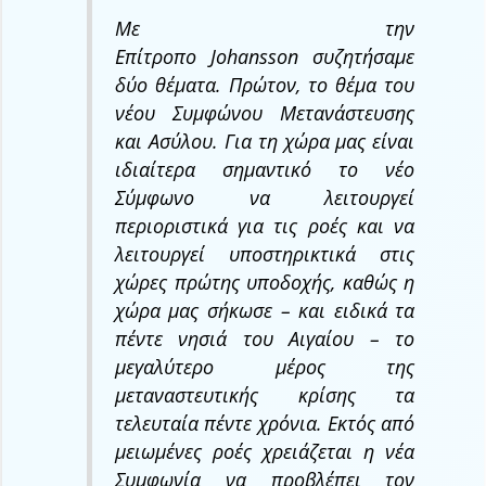
Με την
Επίτροπο Johansson συζητήσαμε
δύο θέματα. Πρώτον, το θέμα του
νέου Συμφώνου Μετανάστευσης
και Ασύλου. Για τη χώρα μας είναι
ιδιαίτερα σημαντικό το νέο
Σύμφωνο να λειτουργεί
περιοριστικά για τις ροές και να
λειτουργεί υποστηρικτικά στις
χώρες πρώτης υποδοχής, καθώς η
χώρα μας σήκωσε – και ειδικά τα
πέντε νησιά του Αιγαίου – το
μεγαλύτερο μέρος της
μεταναστευτικής κρίσης τα
τελευταία πέντε χρόνια. Εκτός από
μειωμένες ροές χρειάζεται η νέα
Συμφωνία να προβλέπει τον