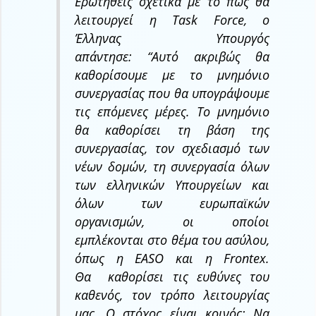
Ερωτηθείς σχετικά με το πώς θα
λειτουργεί η Task Force, ο
Έλληνας Υπουργός
απάντησε: “
Αυτό ακριβώς θα
καθορίσουμε με το μνημόνιο
συνεργασίας που θα υπογράψουμε
τις επόμενες μέρες. Το μνημόνιο
θα καθορίσει τη βάση της
συνεργασίας, τον σχεδιασμό των
νέων δομών, τη συνεργασία όλων
των ελληνικών Υπουργείων και
όλων των ευρωπαϊκών
οργανισμών, οι οποίοι
εμπλέκονται στο θέμα του ασύλου,
όπως η EASO και η Frontex.
Θα καθορίσει τις ευθύνες του
καθενός, τον τρόπο λειτουργίας
μας. Ο στόχος είναι κοινός: Να