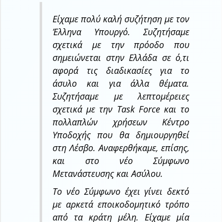
Είχαμε πολύ καλή συζήτηση με τον
Έλληνα Υπουργό. Συζητήσαμε
σχετικά με την πρόοδο που
σημειώνεται στην Ελλάδα σε ό,τι
αφορά τις διαδικασίες για το
άσυλο και για άλλα θέματα.
Συζητήσαμε με λεπτομέρειες
σχετικά με την Task Force και το
πολλαπλών χρήσεων Κέντρο
Υποδοχής που θα δημιουργηθεί
στη Λέσβο. Αναφερθήκαμε, επίσης,
και στο νέο Σύμφωνο
Μετανάστευσης και Ασύλου.
Το νέο Σύμφωνο έχει γίνει δεκτό
με αρκετά εποικοδομητικό τρόπο
από τα κράτη μέλη. Είχαμε μία