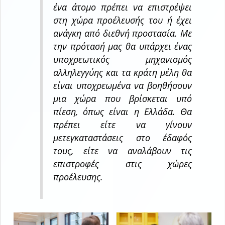
ένα άτομο πρέπει να επιστρέψει
στη χώρα προέλευσής του ή έχει
ανάγκη από διεθνή προστασία. Με
την πρότασή μας θα υπάρχει ένας
υποχρεωτικός μηχανισμός
αλληλεγγύης και τα κράτη μέλη θα
είναι υποχρεωμένα να βοηθήσουν
μια χώρα που βρίσκεται υπό
πίεση, όπως είναι η Ελλάδα. Θα
πρέπει είτε να γίνουν
μετεγκαταστάσεις στο έδαφός
τους, είτε να αναλάβουν τις
επιστροφές στις χώρες
προέλευσης.