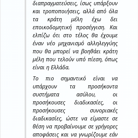
διαπραγματεύσεις, ίσως υπάρξουν
και τροποποιήσεις, αλλά από όλα
τα κράτη μέλη έχω δει
εποικοδομητική προσέγγιση. Και
ελπίζω ότι στο τέλος θα έχουμε
έναν νέο μηχανισμό αλληλεγγύης
που θα μπορεί να βοηθάει κράτη
μέλη που τελούν υπό πίεση, όπως
είναι η Ελλάδα.
Το πιο σημαντικό είναι να
υπάρχουν τα προσήκοντα
συστήματα ασύλου, οι
προσήκουσες διαδικασίες, οι
προσήκουσες συνοριακές
διαδικασίες, ώστε να είμαστε σε
θέση να προβαίνουμε σε γρήγορες
αποφάσεις και να γνωρίζουμε εάν