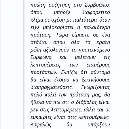
πρώτη συζήτηση στο Συμβούλιο,
όπου υπήρξε διαφορετικό
κλίμα σε σχέση με παλιότερα, όταν
είχε μπλοκαριστεί η παλαιότερη
πρόταση. Τώρα είμαστε σε ένα
στάδιο, όπου όλα τα κράτη
μέλη αξιολογούν το προτεινόμενο
Σύμφωνο και μελετούν τις
λεπτομέρειες των επιμέρους
προτάσεων. Ελπίζω ότι σύντομα
θα είναι έτοιμα να ξεκινήσουμε
διαπραγματεύσεις. Γνωρίζοντας
πολύ καλά την πρόταση μας, θα
ήθελα να πω ότι ο διάβολος είναι
μεν στις λεπτομέρειες, αλλά και οι
ευκαιρίες είναι στις λεπτομέρειες.
Ασφαλώς θα υπάρξουν