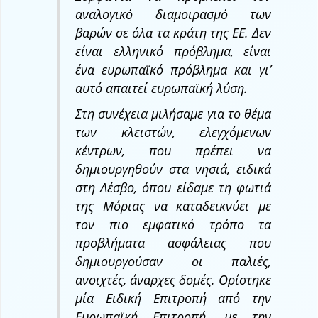
αναλογικό διαμοιρασμό των
βαρών σε όλα τα κράτη της ΕΕ. Δεν
είναι ελληνικό πρόβλημα, είναι
ένα ευρωπαϊκό πρόβλημα και γι’
αυτό απαιτεί ευρωπαϊκή λύση.
Στη συνέχεια μιλήσαμε για το θέμα
των κλειστών, ελεγχόμενων
κέντρων, που πρέπει να
δημιουργηθούν στα νησιά, ειδικά
στη Λέσβο, όπου είδαμε τη φωτιά
της Μόριας να καταδεικνύει με
τον πιο εμφατικό τρόπο τα
προβλήματα ασφάλειας που
δημιουργούσαν οι παλιές,
ανοιχτές, άναρχες δομές. Ορίστηκε
μία Ειδική Επιτροπή από την
Ευρωπαϊκή Επιτροπή, με την