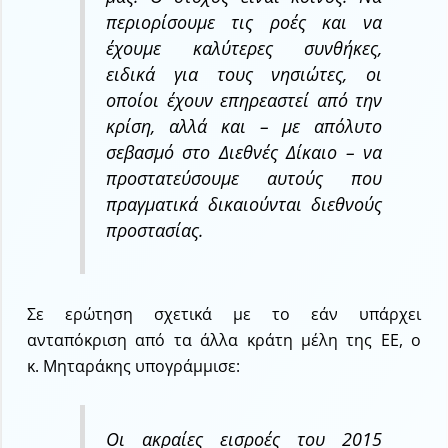
περιορίσουμε τις ροές και να
έχουμε καλύτερες συνθήκες,
ειδικά για τους νησιώτες, οι
οποίοι έχουν επηρεαστεί από την
κρίση, αλλά και – με απόλυτο
σεβασμό στο Διεθνές Δίκαιο – να
προστατεύσουμε αυτούς που
πραγματικά δικαιούνται διεθνούς
προστασίας
.
Σε ερώτηση σχετικά με το εάν υπάρχει
ανταπόκριση από τα άλλα κράτη μέλη της ΕΕ, ο
κ. Μηταράκης υπογράμμισε:
Οι ακραίες εισροές του 2015