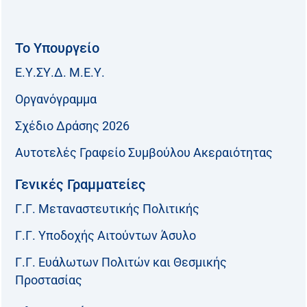
Το Υπουργείο
Ε.Υ.ΣΥ.Δ. Μ.Ε.Υ.
Οργανόγραμμα
Σχέδιο Δράσης 2026
Αυτοτελές Γραφείο Συμβούλου Ακεραιότητας
Γενικές Γραμματείες
Γ.Γ. Μεταναστευτικής Πολιτικής
Γ.Γ. Υποδοχής Αιτούντων Άσυλο
Γ.Γ. Ευάλωτων Πολιτών και Θεσμικής
Προστασίας