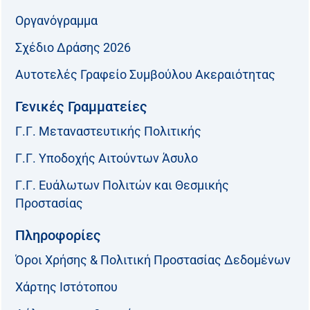
Οργανόγραμμα
Σχέδιο Δράσης 2026
Αυτοτελές Γραφείο Συμβούλου Ακεραιότητας
Γενικές Γραμματείες
Γ.Γ. Μεταναστευτικής Πολιτικής
Γ.Γ. Υποδοχής Αιτούντων Άσυλο
Γ.Γ. Ευάλωτων Πολιτών και Θεσμικής
Προστασίας
Πληροφορίες
Όροι Χρήσης & Πολιτική Προστασίας Δεδομένων
Χάρτης Ιστότοπου