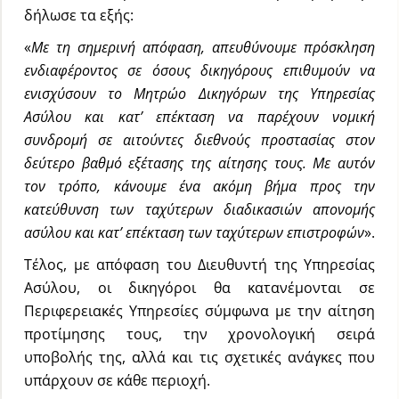
δήλωσε τα εξής:
«
Με τη σημερινή απόφαση, απευθύνουμε πρόσκληση
ενδιαφέροντος σε όσους δικηγόρους επιθυμούν
να
ενισχύσουν το Μητρώο Δικηγόρων της Υπηρεσίας
Ασύλου και κατ’ επέκταση να παρέχουν νομική
συνδρομή σε αιτούντες διεθνούς προστασίας στον
δεύτερο βαθμό εξέτασης της αίτησης τους. Με αυτόν
τον τρόπο, κάνουμε ένα ακόμη βήμα προς την
κατεύθυνση των ταχύτερων διαδικασιών απονομής
ασύλου και κατ’ επέκταση των ταχύτερων επιστροφών
».
Τέλος, με απόφαση του Διευθυντή της Υπηρεσίας
Ασύλου, οι δικηγόροι θα κατανέμονται σε
Περιφερειακές Υπηρεσίες σύμφωνα με την αίτηση
προτίμησης τους, την χρονολογική σειρά
υποβολής της, αλλά και τις σχετικές ανάγκες που
υπάρχουν σε κάθε περιοχή.