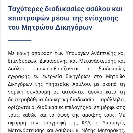
Ταχύτερες διαδικασίες ασύλου και
επιστροφών μέσω της ενίσχυσης
του Μητρώου Δικηγόρων
Με κοινή απόφαση των Υπουργών Ανάπτυξης και
Επενδύσεων, Δικαιοσύνης και Μετανάστευσης και
Ασύλου, επανακαθορίζονται οι διαδικασίες
εγγραφής εν ενεργεία δικηγόρων στο Μητρώο
Δικηγόρων της Υπηρεσίας Ασύλου, με σκοπό τη
νομική συνδρομή σε αιτούντες άσυλο κατά τη
δευτεροβάθμια διοικητική διαδικασία. Παράλληλα,
ορίζονται οι διαδικασίες επιλογής και επιμόρφωσης
τους, καθώς και το ύψος της αμοιβής τους. Με
αφορμή την υπογραφή της ΚΥΑ, ο Υπουργός
Μετανάστευσης και Ασύλου, κ. Νότης Μηταράκης,