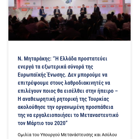
Ν. Μηταράκης: ‘’H Ελλάδα προστατεύει
ενεργά τα εξωτερικά σύνορά της
Ευρωπαϊκής Ένωσης. Δεν μπορούμε να
επιτρέψουμε στους λαθροδιακινητές να
επιλέγουν ποιος θα εισέλθει στην ήπειρο –
Η αναθεωρητική ρητορική της Τουρκίας
ακολούθησε την οργανωμένη προσπάθεια
της να εργαλειοποιήσει το Μεταναστευτικό
τον Μάρτιο του 2020”
Ομιλία του Υπουργού Μετανάστευσης και Ασύλου