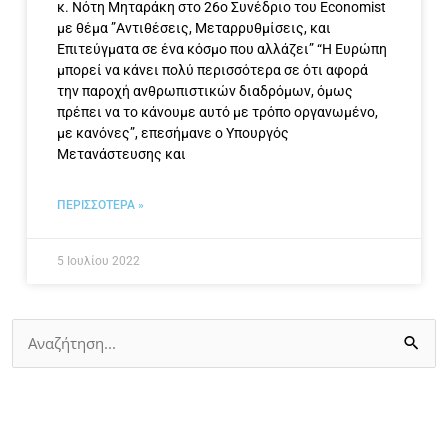
κ. Νότη Μηταράκη στο 26ο Συνέδριο του Εconomist
με θέμα ”Αντιθέσεις, Μεταρρυθμίσεις, και
Επιτεύγματα σε ένα κόσμο που αλλάζει” “Η Ευρώπη
μπορεί να κάνει πολύ περισσότερα σε ότι αφορά
την παροχή ανθρωπιστικών διαδρόμων, όμως
πρέπει να το κάνουμε αυτό με τρόπο οργανωμένο,
με κανόνες”, επεσήμανε ο Υπουργός
Μετανάστευσης και
ΠΕΡΙΣΣΟΤΕΡΑ »
5 Ιουλίου 2022
Αναζήτηση
για: