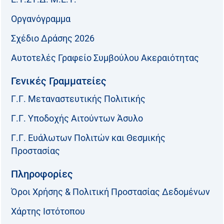
Οργανόγραμμα
Σχέδιο Δράσης 2026
Αυτοτελές Γραφείο Συμβούλου Ακεραιότητας
Γενικές Γραμματείες
Γ.Γ. Μεταναστευτικής Πολιτικής
Γ.Γ. Υποδοχής Αιτούντων Άσυλο
Γ.Γ. Ευάλωτων Πολιτών και Θεσμικής
Προστασίας
Πληροφορίες
Όροι Χρήσης & Πολιτική Προστασίας Δεδομένων
Χάρτης Ιστότοπου