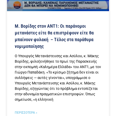
Μ. Βορίδης στον ΑΝΤ1: Οι παράνομοι
μετανάστες είτε θα επιστρέφουν είτε θα
μπαίνουν φυλακή – Τέλος στα παράθυρα
νομιμοποίησης
Ο Υπουργός Μετανάστευσης και Ασύλου, κ. Μάκης
Βορίδης, φιλοξενήθηκε το πρωί της Παρασκευής
στην εκπομπή «Καλημέρα Ελλάδα» του ΑΝΤ1, με τον
Γιώργο Παπαδάκη. «Το κρίσιμο ζήτημα δεν είναι οι
συλλήψεις — αυτές γίνονται», υπογράμμισε ο
Υπουργός Μετανάστευσης και Ασύλου, κ. Μάκης
Βορίδης, εξηγώντας ότι το πρόβλημα εντοπίζεται
στην αδυναμία πραγματικών επιστροφών. Όπως
σημείωσε, «η ελληνική
ΠΕΡΙΣΣΟΤΕΡΑ »