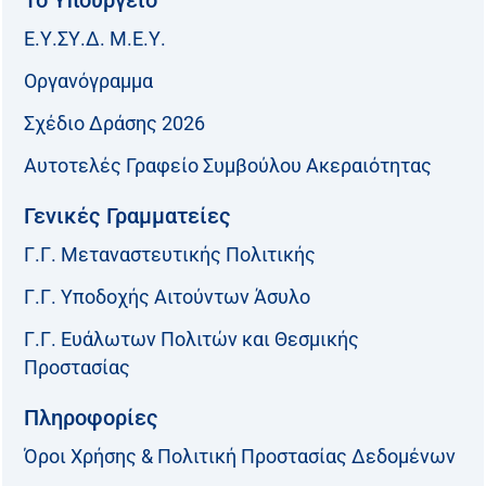
Ε.Υ.ΣΥ.Δ. Μ.Ε.Υ.
Οργανόγραμμα
Σχέδιο Δράσης 2026
Αυτοτελές Γραφείο Συμβούλου Ακεραιότητας
Γενικές Γραμματείες
Γ.Γ. Μεταναστευτικής Πολιτικής
Γ.Γ. Υποδοχής Αιτούντων Άσυλο
Γ.Γ. Ευάλωτων Πολιτών και Θεσμικής
Προστασίας
Πληροφορίες
Όροι Χρήσης & Πολιτική Προστασίας Δεδομένων