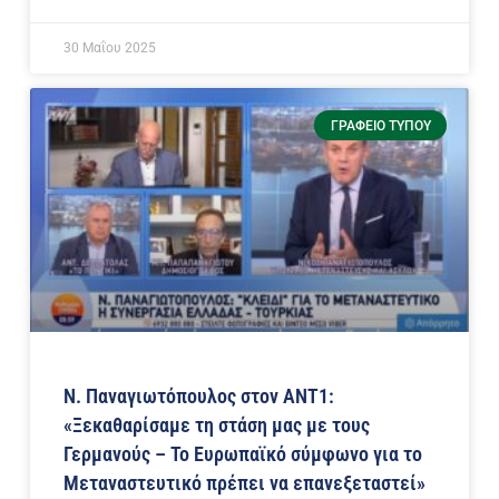
30 Μαΐου 2025
ΓΡΑΦΕΊΟ ΤΎΠΟΥ
Ν. Παναγιωτόπουλος στoν ANT1:
«Ξεκαθαρίσαμε τη στάση μας με τους
Γερμανούς – Το Ευρωπαϊκό σύμφωνο για το
Μεταναστευτικό πρέπει να επανεξεταστεί»