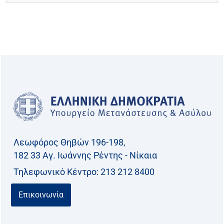
για:
Λεωφόρος Θηβών 196-198,
182 33 Aγ. Ιωάννης Ρέντης - Νίκαια
Τηλεφωνικό Kέντρο: 213 212 8400
Επικοινωνία