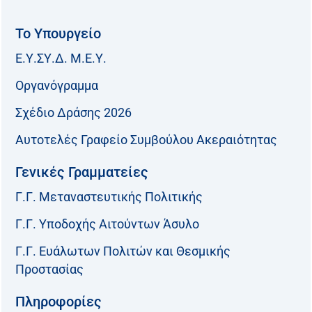
Το Υπουργείο
Ε.Υ.ΣΥ.Δ. Μ.Ε.Υ.
Οργανόγραμμα
Σχέδιο Δράσης 2026
Αυτοτελές Γραφείο Συμβούλου Ακεραιότητας
Γενικές Γραμματείες
Γ.Γ. Μεταναστευτικής Πολιτικής
Γ.Γ. Υποδοχής Αιτούντων Άσυλο
Γ.Γ. Ευάλωτων Πολιτών και Θεσμικής
Προστασίας
Πληροφορίες