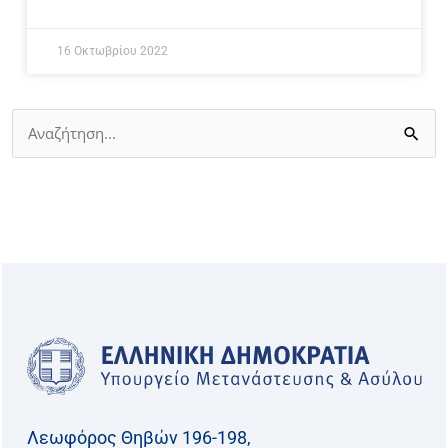
16 Οκτωβρίου 2022
Αναζήτηση
για:
Λεωφόρος Θηβών 196-198,