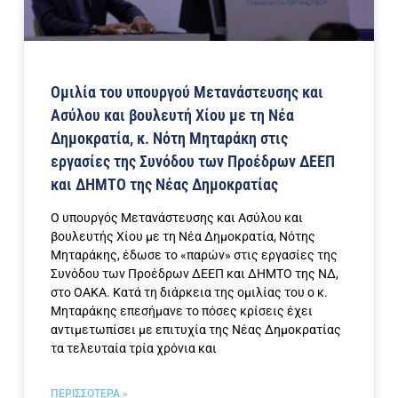
Ομιλία του υπουργού Μετανάστευσης και
Ασύλου και βουλευτή Χίου με τη Νέα
Δημοκρατία, κ. Νότη Μηταράκη στις
εργασίες της Συνόδου των Προέδρων ΔΕΕΠ
και ΔΗΜΤΟ της Νέας Δημοκρατίας
Ο υπουργός Μετανάστευσης και Ασύλου και
βουλευτής Χίου με τη Νέα Δημοκρατία, Νότης
Μηταράκης, έδωσε το «παρών» στις εργασίες της
Συνόδου των Προέδρων ΔΕΕΠ και ΔΗΜΤΟ της ΝΔ,
στο ΟΑΚΑ. Κατά τη διάρκεια της ομιλίας του ο κ.
Μηταράκης επεσήμανε το πόσες κρίσεις έχει
αντιμετωπίσει με επιτυχία της Νέας Δημοκρατίας
τα τελευταία τρία χρόνια και
ΠΕΡΙΣΣΟΤΕΡΑ »