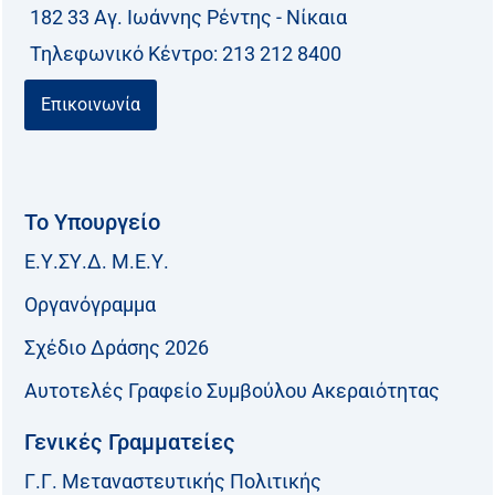
182 33 Aγ. Ιωάννης Ρέντης - Νίκαια
Τηλεφωνικό Kέντρο: 213 212 8400
Επικοινωνία
Το Υπουργείο
Ε.Υ.ΣΥ.Δ. Μ.Ε.Υ.
Οργανόγραμμα
Σχέδιο Δράσης 2026
Αυτοτελές Γραφείο Συμβούλου Ακεραιότητας
Γενικές Γραμματείες
Γ.Γ. Μεταναστευτικής Πολιτικής