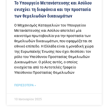
Το Υπουργείο Μετανάστευσης και Ασύλου
ενισχύει τη διαφάνεια και την προστασία
των θεμελιωδών δικαιωμάτων
Ο Μηχανισμός Καταγγελιών του Υπουργείου
Μετανάστευσης και Ασύλου αποτελεί μία
καινοτόμο πρωτοβουλία για την προστασία των
θεμελιωδών δικαιωμάτων, που εφαρμόζεται σε
εθνικό επίπεδο. Η Ελλάδα είναι η μοναδική χώρα
της Ευρωπαϊκής Ένωσης που έχει θεσπίσει τον
ρόλο του Υπεύθυνου Προστασίας Θεμελιωδών
Δικαιωμάτων. Ο ρόλος αυτός, ο οποίος
ενισχύεται από το Αυτοτελές Γραφείο
Υπεύθυνου Προστασίας Θεμελιωδών
ΠΕΡΙΣΣΟΤΕΡΑ »
10 Ιανουαρίου 2025