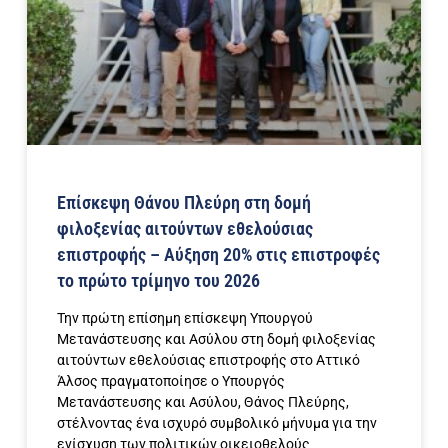
Επίσκεψη Θάνου Πλεύρη στη δομή
φιλοξενίας αιτούντων εθελούσιας
επιστροφής – Αύξηση 20% στις επιστροφές
το πρώτο τρίμηνο του 2026
Την πρώτη επίσημη επίσκεψη Υπουργού
Μετανάστευσης και Ασύλου στη δομή φιλοξενίας
αιτούντων εθελούσιας επιστροφής στο Αττικό
Άλσος πραγματοποίησε ο Υπουργός
Μετανάστευσης και Ασύλου, Θάνος Πλεύρης,
στέλνοντας ένα ισχυρό συμβολικό μήνυμα για την
ενίσχυση των πολιτικών οικειοθελούς