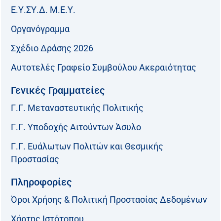
Ε.Υ.ΣΥ.Δ. Μ.Ε.Υ.
Οργανόγραμμα
Σχέδιο Δράσης 2026
Αυτοτελές Γραφείο Συμβούλου Ακεραιότητας
Γενικές Γραμματείες
Γ.Γ. Μεταναστευτικής Πολιτικής
Γ.Γ. Υποδοχής Αιτούντων Άσυλο
Γ.Γ. Ευάλωτων Πολιτών και Θεσμικής
Προστασίας
Πληροφορίες
Όροι Χρήσης & Πολιτική Προστασίας Δεδομένων
Χάρτης Ιστότοπου