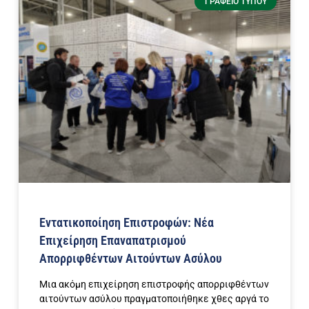
ΓΡΑΦΕΊΟ ΤΎΠΟΥ
Εντατικοποίηση Επιστροφών: Νέα
Επιχείρηση Επαναπατρισμού
Απορριφθέντων Αιτούντων Ασύλου
Μια ακόμη επιχείρηση επιστροφής απορριφθέντων
αιτούντων ασύλου πραγματοποιήθηκε χθες αργά το