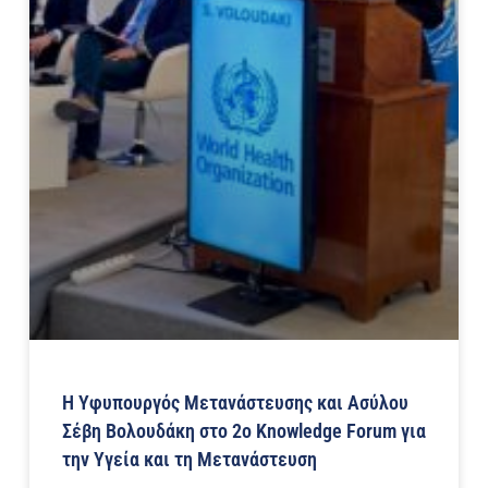
Η Υφυπουργός Μετανάστευσης και Ασύλου
Σέβη Βολουδάκη στο 2ο Knowledge Forum για
την Υγεία και τη Μετανάστευση