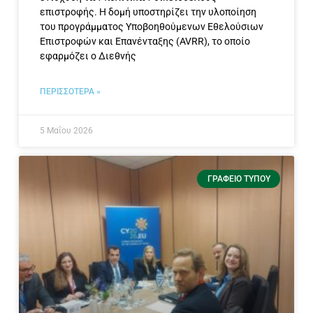
επιστροφής. Η δομή υποστηρίζει την υλοποίηση
του προγράμματος Υποβοηθούμενων Εθελούσιων
Επιστροφών και Επανένταξης (AVRR), το οποίο
εφαρμόζει ο Διεθνής
ΠΕΡΙΣΣΟΤΕΡΑ »
5 Μαΐου 2026
ΓΡΑΦΕΊΟ ΤΎΠΟΥ