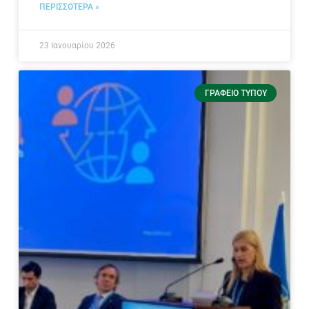
ΠΕΡΙΣΣΟΤΕΡΑ »
23 Ιανουαρίου 2026
ΓΡΑΦΕΊΟ ΤΎΠΟΥ