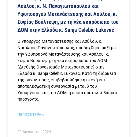
Ασύλου, κ. Ν. Παναγιωτόπουλου και
Υφυπουργού Μετανάστευσης και Ασύλου, κ.
Σοφίας Βούλτεψη, με τη νέα εκπρόσωπο του
ΔΟΜ στην Ελλάδα κ. Sanja Celebic Lukovac
Ο Υπουργός Μετανάστευσης και Ασύλου, κ.
Νικόλαος Παναγιωτόπουλος, υποδέχθηκε μαζί με
την Υφυπουργό Μετανάστευσης και Ασύλου, κ.
Σοφία Βούλτεψη, τη νέα εκπρόσωπο του ΔΟΜ
(Διεθνής Οργανισμός Μετανάστευσης) στην
Ελλάδα κ. Sanja Celebic Lukovac. Κατά τη διάρκεια
της συνάντησης, επιβεβαιώθηκε η στενή και
αποτελεσματική συνεργασία μεταξύ του
Υπουργείου και του ΔΟΜ, η οποία αποτελεί βασικό
παράγοντα
ΠΕΡΙΣΣΟΤΕΡΑ »
29 Αυγούστου 2024