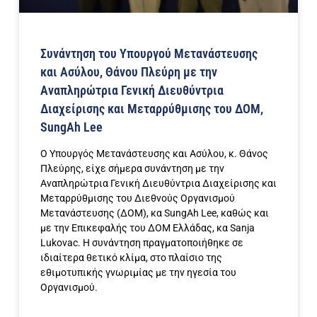
Συνάντηση του Υπουργού Μετανάστευσης
και Ασύλου, Θάνου Πλεύρη με την
Αναπληρώτρια Γενική Διευθύντρια
Διαχείρισης και Μεταρρύθμισης του ΔΟΜ,
SungAh Lee
Ο Υπουργός Μετανάστευσης και Ασύλου, κ. Θάνος
Πλεύρης, είχε σήμερα συνάντηση με την
Αναπληρώτρια Γενική Διευθύντρια Διαχείρισης και
Μεταρρύθμισης του Διεθνούς Οργανισμού
Μετανάστευσης (ΔΟΜ), κα SungAh Lee, καθώς και
με την Επικεφαλής του ΔΟΜ Ελλάδας, κα Sanja
Lukovac. Η συνάντηση πραγματοποιήθηκε σε
ιδιαίτερα θετικό κλίμα, στο πλαίσιο της
εθιμοτυπικής γνωριμίας με την ηγεσία του
Οργανισμού.