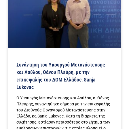
Συνάντηση του Υπουργού Μετανάστευσης
και Ασύλου, Θάνου Πλεύρη, με την
επικεφαλής του ΔΟΜ Ελλάδος, Sanja
Lukovac
Ο Υπουργός Μετανάστευσης και Ασύλου, κ. Θάνος
Πλεύρης, συναντήθηκε σήμερα με την επικεφαλής
του Διεθνούς Οργανισμού Μετανάστευσης στην
Ελλάδα, κα Sanja Lukovac. Κατά τη διάρκεια της
συζήτησης, εστίασαν περισσότερο στο ζήτημα των
εθελούσιων επιστροφών, τις οποίες υλοποιεί ο