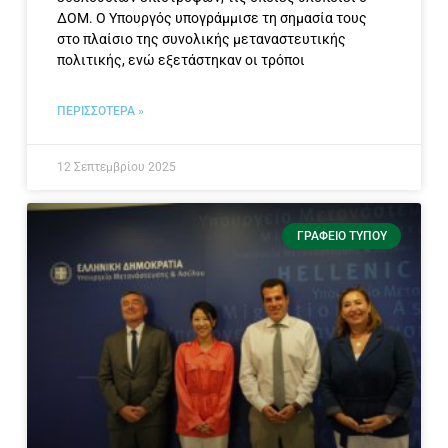
ΔΟΜ. Ο Υπουργός υπογράμμισε τη σημασία τους
στο πλαίσιο της συνολικής μεταναστευτικής
πολιτικής, ενώ εξετάστηκαν οι τρόποι
ΠΕΡΙΣΣΟΤΕΡΑ »
12 Σεπτεμβρίου 2025
ΓΡΑΦΕΊΟ ΤΎΠΟΥ