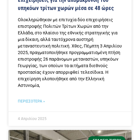
υπηκόων τρίτων χωρών μέσα σε 48 ώρες
Ολοκληρώθηκαν με επιτυχία δύο επιχειρήσεις
επιστροφής Πολιτών Τρίτων Χωρών από την
Ελλάδα, στο πλαίσιο της εθνικής στρατηγικής για
μια δίκαιη, αλλά ταυτόχρονα αυστηρή
μεταναστευτική πολιτική. Χθες, Πέμπτη 3 Απριλίου
2025, πραγματοποιήθηκε προγραμματισμένη πτήση
επιστροφής 26 παράνομων μεταναστών, υπηκόων
Γεωργίας, των οποίων τα αιτήματα διεθνούς
προστασίας έχουν απορριφθεί τελεσίδικα. Η
επιχείρηση υλοποιήθηκε από την Ελληνική
Αστυνομία,
ΠΕΡΙΣΣΟΤΕΡΑ »
4 Απριλίου 2025