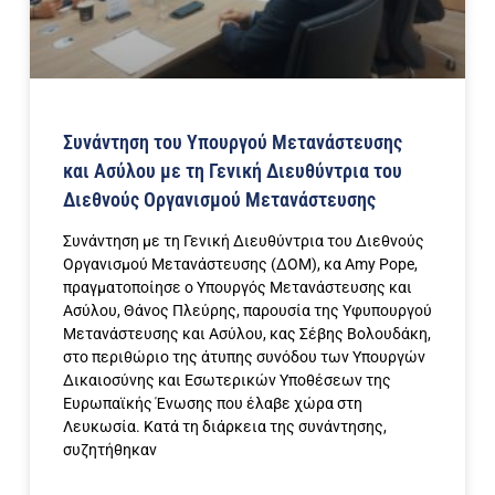
Συνάντηση του Υπουργού Μετανάστευσης
και Ασύλου με τη Γενική Διευθύντρια του
Διεθνούς Οργανισμού Μετανάστευσης
Συνάντηση με τη Γενική Διευθύντρια του Διεθνούς
Οργανισμού Μετανάστευσης (ΔΟΜ), κα Amy Pope,
πραγματοποίησε ο Υπουργός Μετανάστευσης και
Ασύλου, Θάνος Πλεύρης, παρουσία της Υφυπουργού
Μετανάστευσης και Ασύλου, κας Σέβης Βολουδάκη,
στο περιθώριο της άτυπης συνόδου των Υπουργών
Δικαιοσύνης και Εσωτερικών Υποθέσεων της
Ευρωπαϊκής Ένωσης που έλαβε χώρα στη
Λευκωσία. Κατά τη διάρκεια της συνάντησης,
συζητήθηκαν