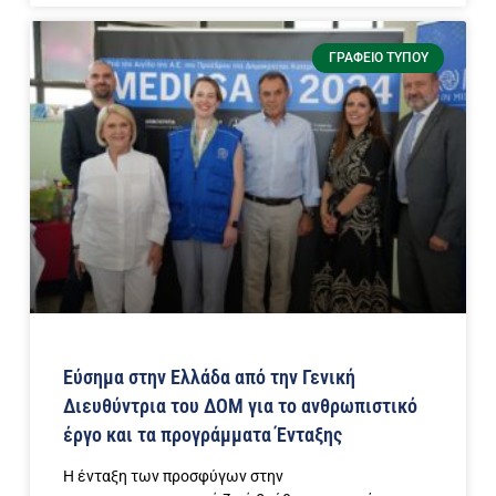
ΓΡΑΦΕΊΟ ΤΎΠΟΥ
Εύσημα στην Ελλάδα από την Γενική
Διευθύντρια του ΔΟΜ για το ανθρωπιστικό
έργο και τα προγράμματα Ένταξης
Η ένταξη των προσφύγων στην