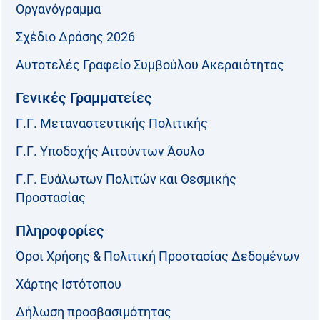
Οργανόγραμμα
Σχέδιο Δράσης 2026
Αυτοτελές Γραφείο Συμβούλου Ακεραιότητας
Γενικές Γραμματείες
Γ.Γ. Μεταναστευτικής Πολιτικής
Γ.Γ. Υποδοχής Αιτούντων Άσυλο
Γ.Γ. Ευάλωτων Πολιτών και Θεσμικής
Προστασίας
Πληροφορίες
Όροι Χρήσης & Πολιτική Προστασίας Δεδομένων
Χάρτης Ιστότοπου
Δήλωση προσβασιμότητας