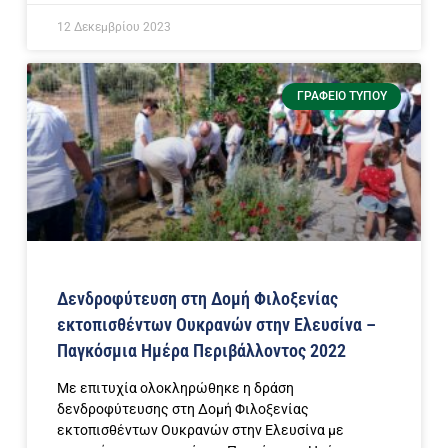
12 Δεκεμβρίου 2023
ΓΡΑΦΕΊΟ ΤΎΠΟΥ
Δενδροφύτευση στη Δομή Φιλοξενίας
εκτοπισθέντων Ουκρανών στην Ελευσίνα –
Παγκόσμια Ημέρα Περιβάλλοντος 2022
Με επιτυχία ολοκληρώθηκε η δράση
δενδροφύτευσης στη Δομή Φιλοξενίας
εκτοπισθέντων Ουκρανών στην Ελευσίνα με