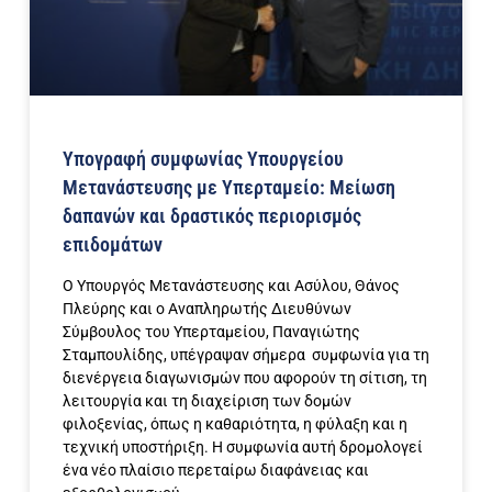
Υπογραφή συμφωνίας Υπουργείου
Μετανάστευσης με Υπερταμείο: Μείωση
δαπανών και δραστικός περιορισμός
επιδομάτων
Ο Υπουργός Μετανάστευσης και Ασύλου, Θάνος
Πλεύρης και ο Αναπληρωτής Διευθύνων
Σύμβουλος του Υπερταμείου, Παναγιώτης
Σταμπουλίδης, υπέγραψαν σήμερα συμφωνία για τη
διενέργεια διαγωνισμών που αφορούν τη σίτιση, τη
λειτουργία και τη διαχείριση των δομών
φιλοξενίας, όπως η καθαριότητα, η φύλαξη και η
τεχνική υποστήριξη. Η συμφωνία αυτή δρομολογεί
ένα νέο πλαίσιο περεταίρω διαφάνειας και