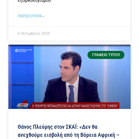
εξορθολογισμού
ΠΕΡΙΣΣΟΤΕΡΑ »
6 Οκτωβρίου 2025
ΓΡΑΦΕΊΟ ΤΎΠΟΥ
Θάνος Πλεύρης στον ΣΚΑΪ: «Δεν θα
ανεχθούμε εισβολή από τη Βόρεια Αφρική –