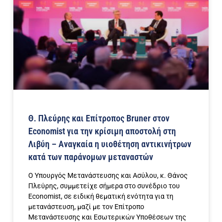
Θ. Πλεύρης και Επίτροπος Bruner στον
Economist για την κρίσιμη αποστολή στη
Λιβύη – Αναγκαία η υιοθέτηση αντικινήτρων
κατά των παράνομων μεταναστών
Ο Υπουργός Μετανάστευσης και Ασύλου, κ. Θάνος
Πλεύρης, συμμετείχε σήμερα στο συνέδριο του
Economist, σε ειδική θεματική ενότητα για τη
μετανάστευση, μαζί με τον Επίτροπο
Μετανάστευσης και Εσωτερικών Υποθέσεων της