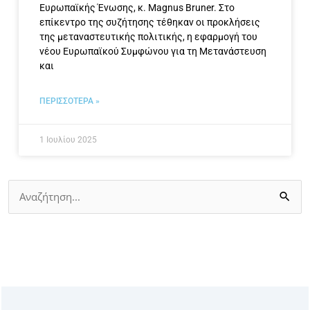
Ευρωπαϊκής Ένωσης, κ. Magnus Bruner. Στο
επίκεντρο της συζήτησης τέθηκαν οι προκλήσεις
της μεταναστευτικής πολιτικής, η εφαρμογή του
νέου Ευρωπαϊκού Συμφώνου για τη Μετανάστευση
και
ΠΕΡΙΣΣΟΤΕΡΑ »
1 Ιουλίου 2025
Αναζήτηση
για: