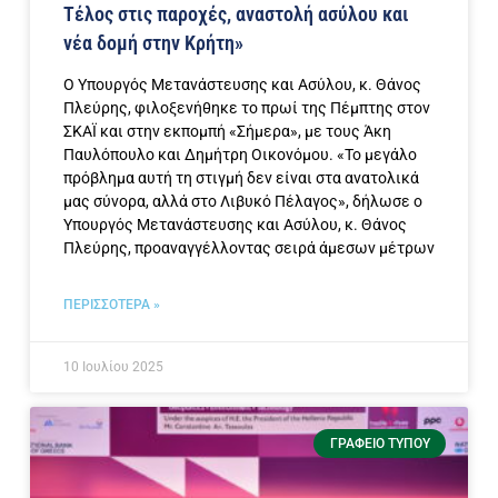
Τέλος στις παροχές, αναστολή ασύλου και
νέα δομή στην Κρήτη»
Ο Υπουργός Μετανάστευσης και Ασύλου, κ. Θάνος
Πλεύρης, φιλοξενήθηκε το πρωί της Πέμπτης στον
ΣΚΑΪ και στην εκπομπή «Σήμερα», με τους Άκη
Παυλόπουλο και Δημήτρη Οικονόμου. «Το μεγάλο
πρόβλημα αυτή τη στιγμή δεν είναι στα ανατολικά
μας σύνορα, αλλά στο Λιβυκό Πέλαγος», δήλωσε ο
Υπουργός Μετανάστευσης και Ασύλου, κ. Θάνος
Πλεύρης, προαναγγέλλοντας σειρά άμεσων μέτρων
ΠΕΡΙΣΣΟΤΕΡΑ »
10 Ιουλίου 2025
ΓΡΑΦΕΊΟ ΤΎΠΟΥ