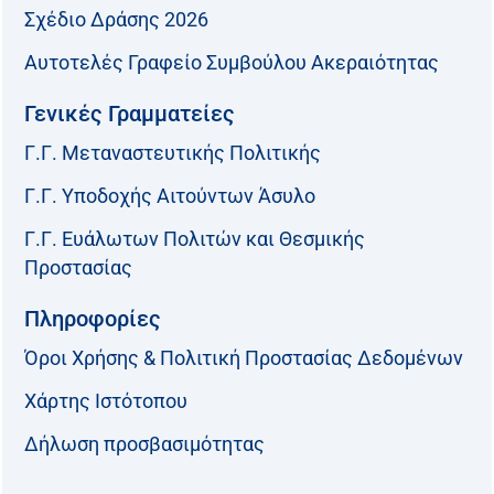
Σχέδιο Δράσης 2026
Αυτοτελές Γραφείο Συμβούλου Ακεραιότητας
Γενικές Γραμματείες
Γ.Γ. Μεταναστευτικής Πολιτικής
Γ.Γ. Υποδοχής Αιτούντων Άσυλο
Γ.Γ. Ευάλωτων Πολιτών και Θεσμικής
Προστασίας
Πληροφορίες
Όροι Χρήσης & Πολιτική Προστασίας Δεδομένων
Χάρτης Ιστότοπου
Δήλωση προσβασιμότητας